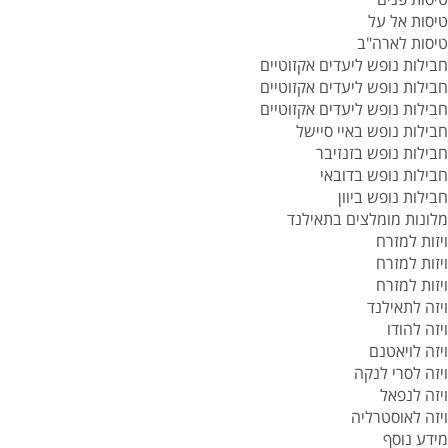
טיסות אל על
טיסות לארה"ב
חבילות נופש ליעדים אקזוטיים
חבילות נופש ליעדים אקזוטיים
חבילות נופש ליעדים אקזוטיים
חבילות נופש באיי סיישל
חבילות נופש בזנזיבר
חבילות נופש בדובאי
חבילות נופש ביוון
מלונות מומלצים בתאילנד
ויזות למזרח
ויזות למזרח
ויזות למזרח
ויזה לתאילנד
ויזה להודו
ויזה לויאטנם
ויזה לסרי לנקה
ויזה לנפאל
ויזה לאוסטרליה
מידע נוסף