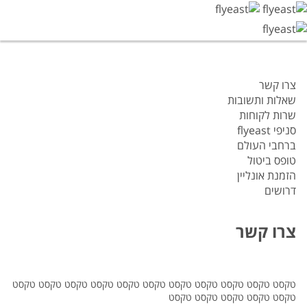
צרו קשר
שאלות ותשובות
שרות לקוחות
סניפי flyeast
ברחבי העולם
טופס ביטול
הזמנת אונליין
דרושים
צרו קשר
טקסט טקסט טקסט טקסט טקסט טקסט טקסט טקסט טקסט טקסט טקסט
טקסט טקסט טקסט טקסט טקסט