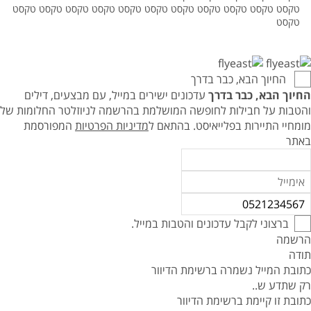
טקסט טקסט טקסט טקסט טקסט טקסט טקסט טקסט טקסט טקסט טקסט
טקסט
החיוך הבא, כבר בדרך
החיוך הבא, כבר בדרך
עדכונים ישירים במייל, עם מבצעים, דילים
והטבות על חבילות לחופשה המושלמת בהרשמה לניוזלטר החלומות של
מומחיי התיירות בפלייאיסט.
בהתאם ל
מדיניות הפרטיות
המפורסמת
באתר
ברצוני לקבל עדכונים והטבות במייל.
הרשמה
תודה
כתובת המייל נשמרה ברשימת הדיוור
רק שתדע ש..
כתובת זו קיימת ברשימת הדיוור