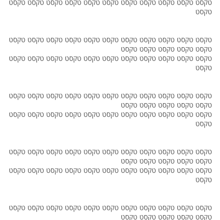
טקסט טקסט טקסט טקסט טקסט טקסט טקסט טקסט טקסט טקסט טקסט
טקסט
טקסט טקסט טקסט טקסט טקסט טקסט טקסט טקסט טקסט טקסט טקסט
טקסט טקסט טקסט טקסט טקסט
טקסט טקסט טקסט טקסט טקסט טקסט טקסט טקסט טקסט טקסט טקסט
טקסט
טקסט טקסט טקסט טקסט טקסט טקסט טקסט טקסט טקסט טקסט טקסט
טקסט טקסט טקסט טקסט טקסט
טקסט טקסט טקסט טקסט טקסט טקסט טקסט טקסט טקסט טקסט טקסט
טקסט
טקסט טקסט טקסט טקסט טקסט טקסט טקסט טקסט טקסט טקסט טקסט
טקסט טקסט טקסט טקסט טקסט
טקסט טקסט טקסט טקסט טקסט טקסט טקסט טקסט טקסט טקסט טקסט
טקסט
טקסט טקסט טקסט טקסט טקסט טקסט טקסט טקסט טקסט טקסט טקסט
טקסט טקסט טקסט טקסט טקסט