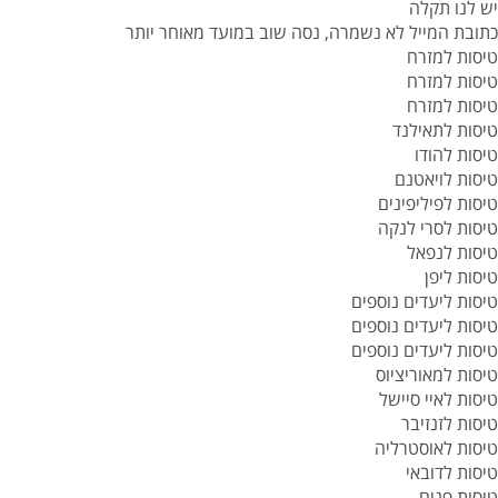
יש לנו תקלה
כתובת המייל לא נשמרה, נסה שוב במועד מאוחר יותר
טיסות למזרח
טיסות למזרח
טיסות למזרח
טיסות לתאילנד
טיסות להודו
טיסות לויאטנם
טיסות לפיליפינים
טיסות לסרי לנקה
טיסות לנפאל
טיסות ליפן
טיסות ליעדים נוספים
טיסות ליעדים נוספים
טיסות ליעדים נוספים
טיסות למאוריציוס
טיסות לאיי סיישל
טיסות לזנזיבר
טיסות לאוסטרליה
טיסות לדובאי
טיסות פנים