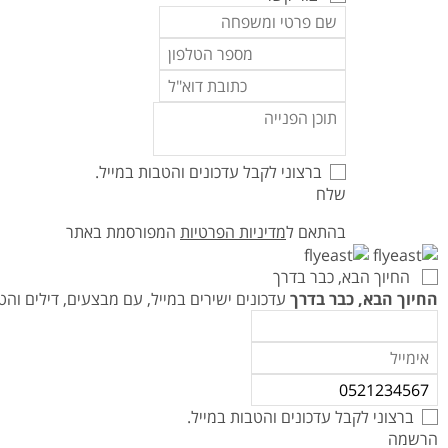
ברצוני לקבל עדכונים והטבות במייל.
שלח
בהתאם ל
מדיניות הפרטיות
המפורסמת באתר
החיוך הבא, כבר בדרך
החיוך הבא, כבר בדרך
עדכונים ישירים במייל, עם מבצעים, דילים ו
ברצוני לקבל עדכונים והטבות במייל.
הרשמה