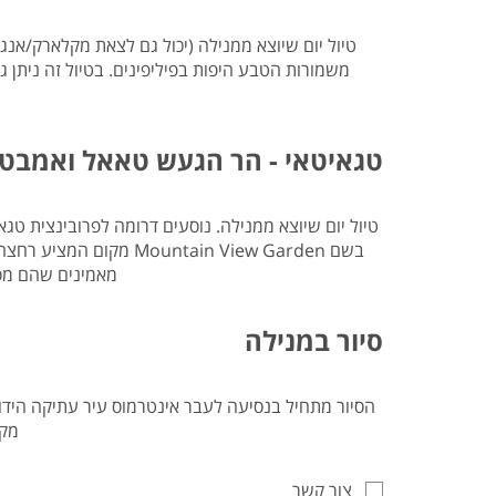
טגאיטאי - הר הגעש טאאל ואמבטי
טיול יום שיוצא ממנילה. נוסעים דרומה לפרובינצית 
מאמינים שהם מסיי
סיור במנילה
הסיור מתחיל בנסיעה לעבר אינטרמוס עיר עתיקה הידוע
מקו
צור קשר