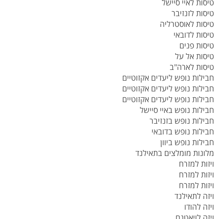
טיסות לאיי סיישל
טיסות לזנזיבר
טיסות לאוסטרליה
טיסות לדובאי
טיסות פנים
טיסות אל על
טיסות לארה"ב
חבילות נופש ליעדים אקזוטיים
חבילות נופש ליעדים אקזוטיים
חבילות נופש ליעדים אקזוטיים
חבילות נופש באיי סיישל
חבילות נופש בזנזיבר
חבילות נופש בדובאי
חבילות נופש ביוון
מלונות מומלצים בתאילנד
ויזות למזרח
ויזות למזרח
ויזות למזרח
ויזה לתאילנד
ויזה להודו
ויזה לויאטנם