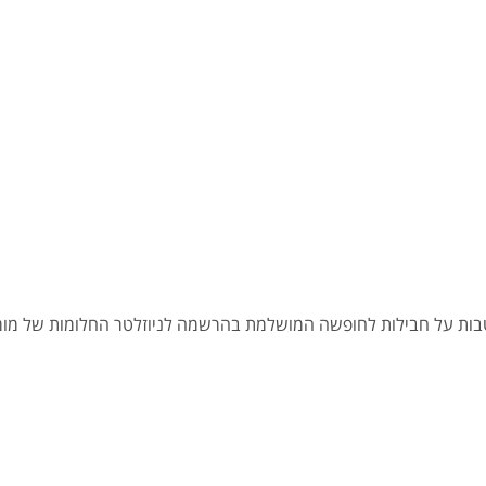
הטבות על חבילות לחופשה המושלמת בהרשמה לניוזלטר החלומות של מומח