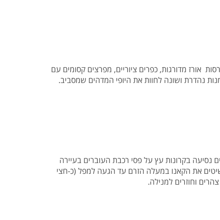
ות אורז מדורגות, כפרים ציוריים, מפרצים קסומים עם
ים נסיעה בקרונות עץ על פסי רכבת העוברים בעיירה
רת קאנו ושני חותרים משיטים את הקאנו במעלה הזרם עד הגעה למפל (כ-חצי
צהרים וחוזרים למנילה.