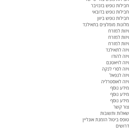
חבילות נופש בזנזיבר
חבילות נופש בדובאי
חבילות נופש ביוון
מלונות מומלצים בתאילנד
ויזות למזרח
ויזות למזרח
ויזות למזרח
ויזה לתאילנד
ויזה להודו
ויזה לויאטנם
ויזה לסרי לנקה
ויזה לנפאל
ויזה לאוסטרליה
מידע נוסף
מידע נוסף
מידע נוסף
צור קשר
שאלות ותשובות
טופס ביטול הזמנת אונליין
דרושים