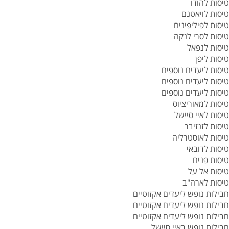
טיסות להודו
טיסות לויאטנם
טיסות לפיליפינים
טיסות לסרי לנקה
טיסות לנפאל
טיסות ליפן
טיסות ליעדים נוספים
טיסות ליעדים נוספים
טיסות ליעדים נוספים
טיסות למאוריציוס
טיסות לאיי סיישל
טיסות לזנזיבר
טיסות לאוסטרליה
טיסות לדובאי
טיסות פנים
טיסות אל על
טיסות לארה"ב
חבילות נופש ליעדים אקזוטיים
חבילות נופש ליעדים אקזוטיים
חבילות נופש ליעדים אקזוטיים
חבילות נופש באיי סיישל