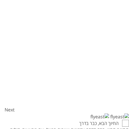
Next
החיוך הבא, כבר בדרך