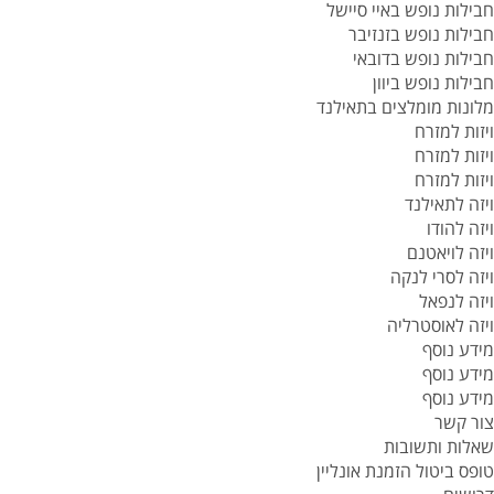
חבילות נופש באיי סיישל
חבילות נופש בזנזיבר
חבילות נופש בדובאי
חבילות נופש ביוון
מלונות מומלצים בתאילנד
ויזות למזרח
ויזות למזרח
ויזות למזרח
ויזה לתאילנד
ויזה להודו
ויזה לויאטנם
ויזה לסרי לנקה
ויזה לנפאל
ויזה לאוסטרליה
מידע נוסף
מידע נוסף
מידע נוסף
צור קשר
שאלות ותשובות
טופס ביטול הזמנת אונליין