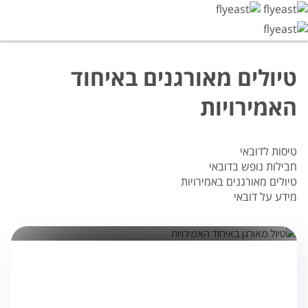
טיולים מאורגנים באיחוד
האמירויות
טיסות לדובאי
חבילות נופש בדובאי
טיולים מאורגנים באמירויות
מידע על דובאי