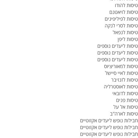
טיסות להודו
טיסות לויאטנם
טיסות לפיליפינים
טיסות לסרי לנקה
טיסות לנפאל
טיסות ליפן
טיסות ליעדים נוספים
טיסות ליעדים נוספים
טיסות ליעדים נוספים
טיסות למאוריציוס
טיסות לאיי סיישל
טיסות לזנזיבר
טיסות לאוסטרליה
טיסות לדובאי
טיסות פנים
טיסות אל על
טיסות לארה"ב
חבילות נופש ליעדים אקזוטיים
חבילות נופש ליעדים אקזוטיים
חבילות נופש ליעדים אקזוטיים