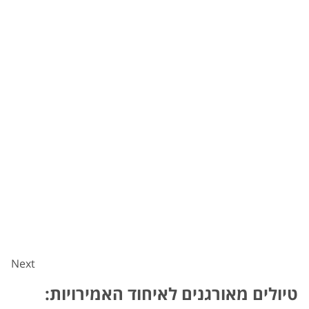
Next
טיולים מאורגנים לאיחוד האמירויות: