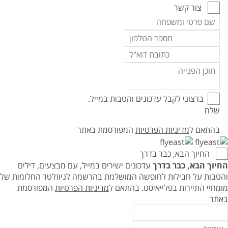
צור קשר
ברצוני לקבל עדכונים והטבות במייל.
שלח
בהתאם ל
מדיניות הפרטיות
המפורסמת באתר
החיוך הבא, כבר בדרך
החיוך הבא, כבר בדרך
עדכונים ישירים במייל, עם מבצעים, דילים
והטבות על חבילות לחופשה המושלמת בהרשמה לניוזלטר החלומות של
מומחיי התיירות בפלייאיסט.
בהתאם ל
מדיניות הפרטיות
המפורסמת
באתר