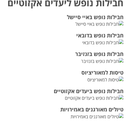
חבילות נופש ליעדים אקזוטיים
חבילות נופש באיי סיישל
חבילות נופש בדובאי
חבילות נופש בזנזיבר
טיסות למאוריציוס
חבילות נופש ביעדים אקזוטיים
טיולים מאורגנים באמירויות