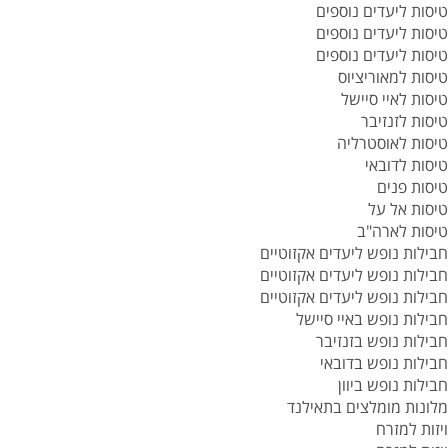
טיסות ליעדים נוספים
טיסות ליעדים נוספים
טיסות ליעדים נוספים
טיסות למאוריציוס
טיסות לאיי סיישל
טיסות לזנזיבר
טיסות לאוסטרליה
טיסות לדובאי
טיסות פנים
טיסות אל על
טיסות לארה"ב
חבילות נופש ליעדים אקזוטיים
חבילות נופש ליעדים אקזוטיים
חבילות נופש ליעדים אקזוטיים
חבילות נופש באיי סיישל
חבילות נופש בזנזיבר
חבילות נופש בדובאי
חבילות נופש ביוון
מלונות מומלצים בתאילנד
ויזות למזרח