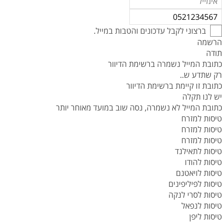
ברצוני לקבל עדכונים והטבות במייל.
הרשמה
תודה
כתובת המייל נשמרה ברשימת הדיוור
רק שתדע ש..
כתובת זו קיימת ברשימת הדיוור
יש לנו תקלה
כתובת המייל לא נשמרה, נסה שוב במועד מאוחר יותר
טיסות למזרח
טיסות למזרח
טיסות למזרח
טיסות לתאילנד
טיסות להודו
טיסות לויאטנם
טיסות לפיליפינים
טיסות לסרי לנקה
טיסות לנפאל
טיסות ליפן