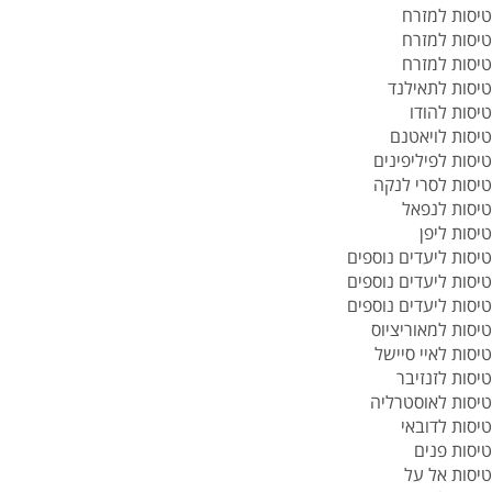
טיסות למזרח
טיסות למזרח
טיסות למזרח
טיסות לתאילנד
טיסות להודו
טיסות לויאטנם
טיסות לפיליפינים
טיסות לסרי לנקה
טיסות לנפאל
טיסות ליפן
טיסות ליעדים נוספים
טיסות ליעדים נוספים
טיסות ליעדים נוספים
טיסות למאוריציוס
טיסות לאיי סיישל
טיסות לזנזיבר
טיסות לאוסטרליה
טיסות לדובאי
טיסות פנים
טיסות אל על