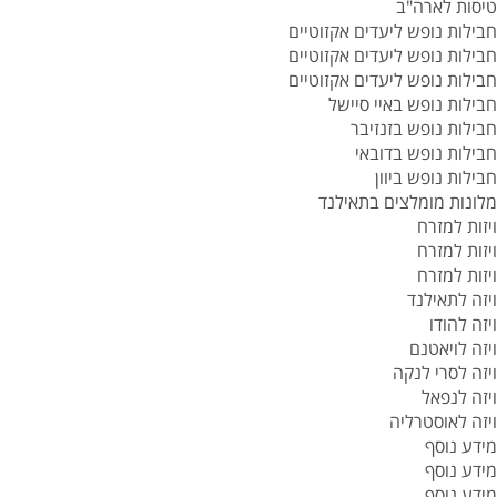
טיסות לארה"ב
חבילות נופש ליעדים אקזוטיים
חבילות נופש ליעדים אקזוטיים
חבילות נופש ליעדים אקזוטיים
חבילות נופש באיי סיישל
חבילות נופש בזנזיבר
חבילות נופש בדובאי
חבילות נופש ביוון
מלונות מומלצים בתאילנד
ויזות למזרח
ויזות למזרח
ויזות למזרח
ויזה לתאילנד
ויזה להודו
ויזה לויאטנם
ויזה לסרי לנקה
ויזה לנפאל
ויזה לאוסטרליה
מידע נוסף
מידע נוסף
מידע נוסף