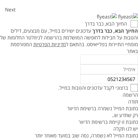
Next
החיוך הבא, כבר בדרך
החיוך הבא, כבר בדרך
עדכונים ישירים במייל, עם מבצעים, דילים
והטבות על חבילות לחופשה המושלמת בהרשמה לניוזלטר החלומות של
מומחיי התיירות בפלייאיסט.
בהתאם ל
מדיניות הפרטיות
המפורסמת
באתר
ברצוני לקבל עדכונים והטבות במייל.
הרשמה
תודה
כתובת המייל נשמרה ברשימת הדיוור
רק שתדע ש..
כתובת זו קיימת ברשימת הדיוור
יש לנו תקלה
כתובת המייל לא נשמרה, נסה שוב במועד מאוחר יותר