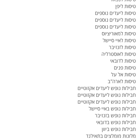
טיסות ליפן
טיסות ליעדים נוספים
טיסות ליעדים נוספים
טיסות ליעדים נוספים
טיסות למאוריציוס
טיסות לאיי סיישל
טיסות לזנזיבר
טיסות לאוסטרליה
טיסות לדובאי
טיסות פנים
טיסות אל על
טיסות לארה"ב
חבילות נופש ליעדים אקזוטיים
חבילות נופש ליעדים אקזוטיים
חבילות נופש ליעדים אקזוטיים
חבילות נופש באיי סיישל
חבילות נופש בזנזיבר
חבילות נופש בדובאי
חבילות נופש ביוון
מלונות מומלצים בתאילנד