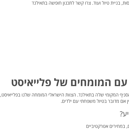
ת, בניית טיול ועוד. צרו קשר לתכנון חופשה בתאילנד
עם המומחים של פלייאיסט
ניף המקומי שלה בתאילנד. הצוות הישראלי המומחה שלנו בפלייאיסט, ה
ין אם מדובר בטיול משפחתי עם ילדים.
יע?
ם, במחירים אטרקטיביים