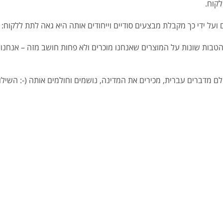
לקוח.
ועל ידי כך מקבלת מבצעים סודיים וייחודים אותה היא גאה לתת ללקוח: כ
טבות שונות על המוצרים שאנחנו מוכרים ולא פחות חושב מזה – אנחנו 
לם מדברים עברית, מכירים את המדינה, נושמים וחולמים אותה (-: השי