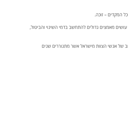
ל המקדים – זוכה.
עושים מאמצים גדולים להתחשב בדמי השינוי והביטול,
לוב של אנשי הצוות מישראל אשר מתגוררים שנים