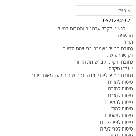
ברצוני לקבל עדכונים והטבות במייל.
הרשמה
תודה
כתובת המייל נשמרה ברשימת הדיוור
רק שתדע ש..
כתובת זו קיימת ברשימת הדיוור
יש לנו תקלה
כתובת המייל לא נשמרה, נסה שוב במועד מאוחר יותר
טיסות למזרח
טיסות למזרח
טיסות למזרח
טיסות לתאילנד
טיסות להודו
טיסות לויאטנם
טיסות לפיליפינים
טיסות לסרי לנקה
טיסות לנפאל