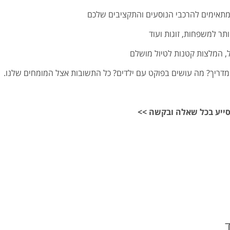
מתאימים להרכבי הנוסעים והתקציבים שלכם
ותר למשפחות, זוגות ועוד
ל, המלצות קטנות לטיול מושלם
ם מדריך? מה עושים בפוקט עם ילדים? כל התשובות אצל המומחים שלנו.
ייע בכל שאלה ובקשה >>