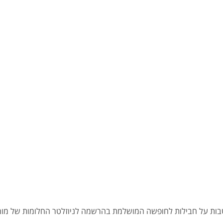
הטבות על חבילות לחופשה המושלמת בהרשמה לניוזלטר החלומות של מומח