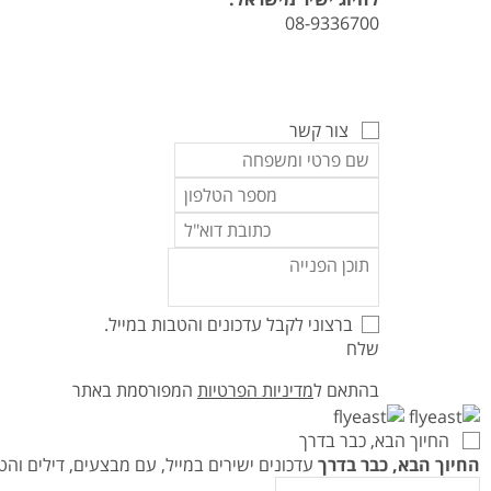
08-9336700
צור קשר
ברצוני לקבל עדכונים והטבות במייל.
שלח
בהתאם ל
מדיניות הפרטיות
המפורסמת באתר
החיוך הבא, כבר בדרך
החיוך הבא, כבר בדרך
עדכונים ישירים במייל, עם מבצעים, דילים ו