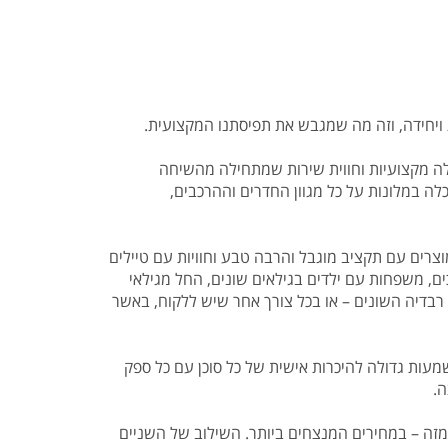
 ויחידה, וזה מה שמגבש את תפיסתנו המקצועית.
ה מקצועיות וחווית שירות שמתחילה מהשיחה
לה במלונות על כל מגוון החדרים וההרכבים,
וצרים עם תקציב מוגבל והרבה טבע וחוויות עם טיילים
ים, משפחות עם ילדים בגילאים שונים, החל מגילאי
ל רבדיה השונים – או בכל צורך אחר שיש ללקוח, באשר
עות גדולה להיכרות אישית של כל סוכן עם כל ספק
ה.
מזה – במחירים המנצחים ביותר. השילוב של השניים