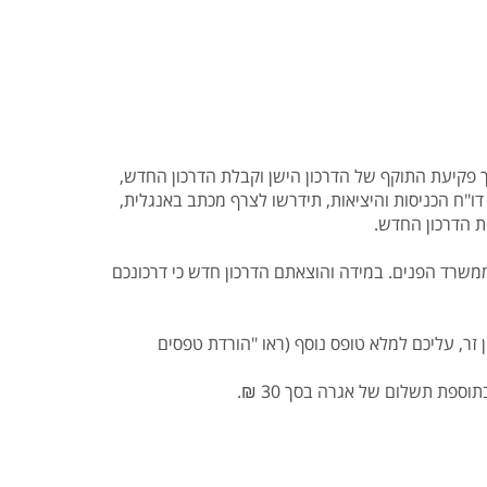
ך פקיעת התוקף של הדרכון הישן וקבלת הדרכון החדש,
ו"ח הכניסות והיציאות, תידרשו לצרף מכתב באנגלית,
ת הדרכון החדש.
ממשרד הפנים. במידה והוצאתם הדרכון חדש כי דרכונכם
ן זר, עליכם למלא טופס נוסף (ראו "הורדת טפסים
וספת תשלום של אגרה בסך 30 ₪.