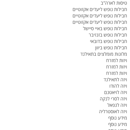
טיסות לארה"ב
חבילות נופש ליעדים אקזוטיים
חבילות נופש ליעדים אקזוטיים
חבילות נופש ליעדים אקזוטיים
חבילות נופש באיי סיישל
חבילות נופש בזנזיבר
חבילות נופש בדובאי
חבילות נופש ביוון
מלונות מומלצים בתאילנד
ויזות למזרח
ויזות למזרח
ויזות למזרח
ויזה לתאילנד
ויזה להודו
ויזה לויאטנם
ויזה לסרי לנקה
ויזה לנפאל
ויזה לאוסטרליה
מידע נוסף
מידע נוסף