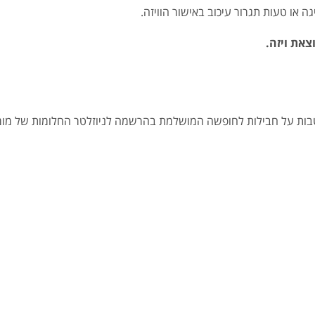
 או טעות תגרור עיכוב באישור הוויזה.
הטבות על חבילות לחופשה המושלמת בהרשמה לניוזלטר החלומות של מומח