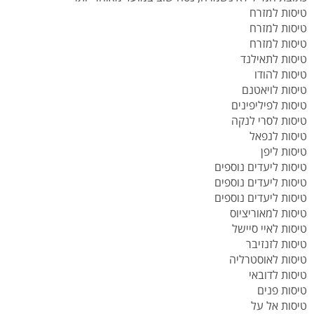
טיסות למזרח
טיסות למזרח
טיסות למזרח
טיסות לתאילנד
טיסות להודו
טיסות לויאטנם
טיסות לפיליפינים
טיסות לסרי לנקה
טיסות לנפאל
טיסות ליפן
טיסות ליעדים נוספים
טיסות ליעדים נוספים
טיסות ליעדים נוספים
טיסות למאוריציוס
טיסות לאיי סיישל
טיסות לזנזיבר
טיסות לאוסטרליה
טיסות לדובאי
טיסות פנים
טיסות אל על