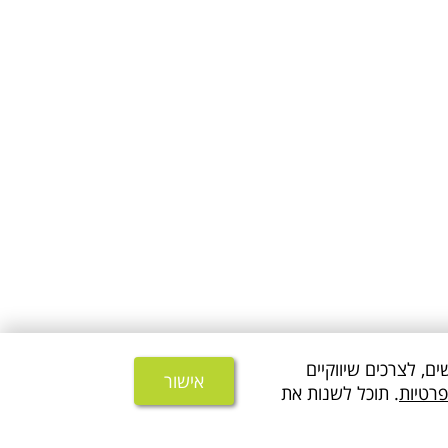
משתמשים, לצרכים שיווקיים
אישור
פרטיות
. תוכל לשנות את