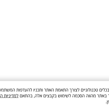
תר עושה שימוש בקבצי Cookies ובכלים טכנולוגיים לצורך התאמת האתר ותכניו להעדפות ה
שך באתר מהווה הסכמה לשימוש בקבצים אלה, בהתאם
למדיניות ה
.