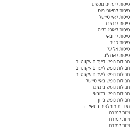
טיסות ליעדים נוספים
טיסות למאוריציוס
טיסות לאיי סיישל
טיסות לזנזיבר
טיסות לאוסטרליה
טיסות לדובאי
טיסות פנים
טיסות אל על
טיסות לארה"ב
חבילות נופש ליעדים אקזוטיים
חבילות נופש ליעדים אקזוטיים
חבילות נופש ליעדים אקזוטיים
חבילות נופש באיי סיישל
חבילות נופש בזנזיבר
חבילות נופש בדובאי
חבילות נופש ביוון
מלונות מומלצים בתאילנד
ויזות למזרח
ויזות למזרח
ויזות למזרח