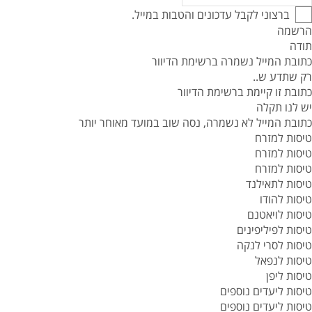
ברצוני לקבל עדכונים והטבות במייל.
הרשמה
תודה
כתובת המייל נשמרה ברשימת הדיוור
רק שתדע ש..
כתובת זו קיימת ברשימת הדיוור
יש לנו תקלה
כתובת המייל לא נשמרה, נסה שוב במועד מאוחר יותר
טיסות למזרח
טיסות למזרח
טיסות למזרח
טיסות לתאילנד
טיסות להודו
טיסות לויאטנם
טיסות לפיליפינים
טיסות לסרי לנקה
טיסות לנפאל
טיסות ליפן
טיסות ליעדים נוספים
טיסות ליעדים נוספים