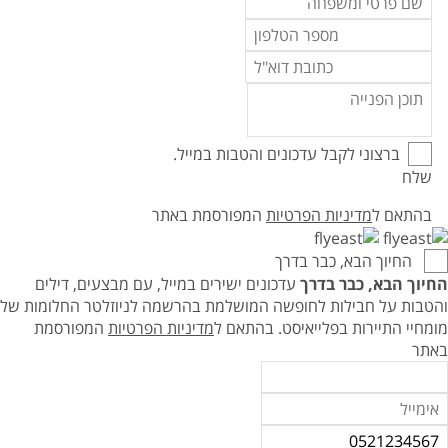
ברצוני לקבל עדכונים והטבות במייל.
שלח
בהתאם ל
מדיניות הפרטיות
המפורסמת באתר
החיוך הבא, כבר בדרך
החיוך הבא, כבר בדרך
עדכונים ישירים במייל, עם מבצעים, דילים
והטבות על חבילות לחופשה המושלמת בהרשמה לניוזלטר החלומות של
מומחיי התיירות בפלייאיסט.
בהתאם ל
מדיניות הפרטיות
המפורסמת
באתר