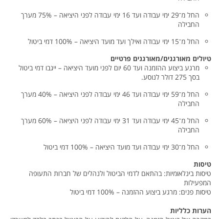
החל מ־29 ימי עבודה ועד 16 ימי עבודה לפני היציאה – 75% מערך
החבילה
החל מ־15 ימי עבודה ואילך ועד מועד היציאה – 100% דמי ביטול
טיולים מאורגנים/מאורגנים פרטיים
מרגע ביצוע ההזמנה ועד 60 יום לפני מועד היציאה – ייגבו דמי ביטול
בסך 275 דולר לנוסע.
החל מ־59 ימי עבודה ועד 46 ימי עבודה לפני היציאה – 40% מערך
החבילה
החל מ־45 ימי עבודה ועד 31 ימי עבודה לפני היציאה – 60% מערך
החבילה
החל מ־30 ימי עבודה ועד מועד היציאה – 100% דמי ביטול
טיסות
טיסות בינלאומיות: בהתאם לדמי הביטול ולנהלים של חברות התעופה
המפעילות
טיסות פנים: מרגע ביצוע ההזמנה – 100% דמי ביטול
הערות כלליות