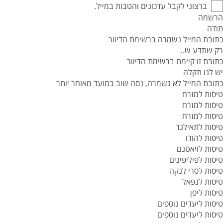
ברצוני לקבל עדכונים והטבות במייל.
הרשמה
תודה
כתובת המייל נשמרה ברשימת הדיוור
רק שתדע ש..
כתובת זו קיימת ברשימת הדיוור
יש לנו תקלה
כתובת המייל לא נשמרה, נסה שוב במועד מאוחר יותר
טיסות למזרח
טיסות למזרח
טיסות למזרח
טיסות לתאילנד
טיסות להודו
טיסות לויאטנם
טיסות לפיליפינים
טיסות לסרי לנקה
טיסות לנפאל
טיסות ליפן
טיסות ליעדים נוספים
טיסות ליעדים נוספים