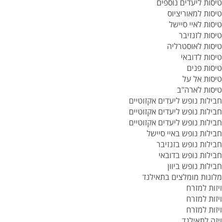
טיסות ליעדים נוספים
טיסות למאוריציוס
טיסות לאיי סיישל
טיסות לזנזיבר
טיסות לאוסטרליה
טיסות לדובאי
טיסות פנים
טיסות אל על
טיסות לארה"ב
חבילות נופש ליעדים אקזוטיים
חבילות נופש ליעדים אקזוטיים
חבילות נופש ליעדים אקזוטיים
חבילות נופש באיי סיישל
חבילות נופש בזנזיבר
חבילות נופש בדובאי
חבילות נופש ביוון
מלונות מומלצים בתאילנד
ויזות למזרח
ויזות למזרח
ויזות למזרח
ויזה לתאילנד