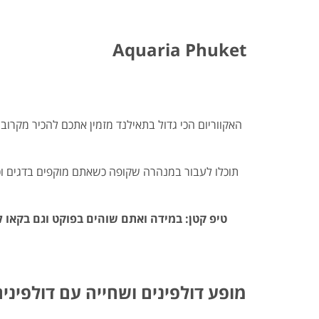
Aquaria Phuket
תוכלו לעבור במנהרה שקופה כשאתם מוקפים בדגים וכרי
טיפ קטן: במידה ואתם שוהים בפוקט וגם בקאו 
מופע דולפינים ושחייה עם דולפינים