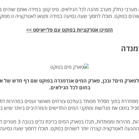
 מערבי כחלק מערב מהנה לכל הגילאים. טיפ קטן: במידה ואתם שוהים ב
והים בפוקט. תוכלו לחסוך שעה נסיעה במידה ותצאו לאטרקציה זו מפוקט
הזמינו אטרקציות בפוקט עם פלייאיסט >>
מנדה
פארק מים? ובכן, פארק המים אנדמנדה בפוקט שם רף חדש של אי
בחום לכל הגילאים.
מסחררת בתוך מסלול מפותל בעודכם צורחים מאושר ועפים במהירות לת
מעבר למבחר העצום והמגוו
ההגעה לאטרקציה קצרה יותר לשוהים בפוקט. תוכלו לחסוך שעה נסיעה 