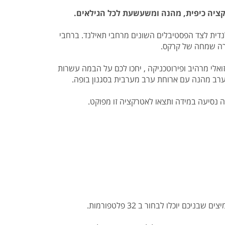
קציה כיפית, מהנה ומשעשעת לכל הגילאים.
בות התאילנדית לצד הפסטיבלים השונים מרחבי תאילנד. ברחבי
ירה שמחה של קרקס.
ואלי מרהיב ופירוטכניקה , יחכו לכם על הבמה עשרות
 ערב מהנה עם ארוחת ערב מערבית בסגנון בופה.
 נסיעה במידה ותצאו לאטרקציה זו מפוקט.