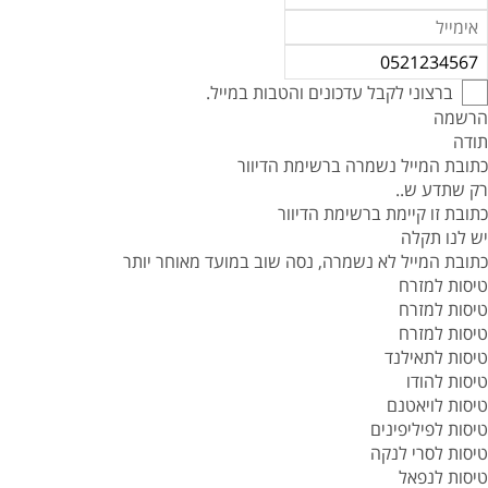
ברצוני לקבל עדכונים והטבות במייל.
הרשמה
תודה
כתובת המייל נשמרה ברשימת הדיוור
רק שתדע ש..
כתובת זו קיימת ברשימת הדיוור
יש לנו תקלה
כתובת המייל לא נשמרה, נסה שוב במועד מאוחר יותר
טיסות למזרח
טיסות למזרח
טיסות למזרח
טיסות לתאילנד
טיסות להודו
טיסות לויאטנם
טיסות לפיליפינים
טיסות לסרי לנקה
טיסות לנפאל