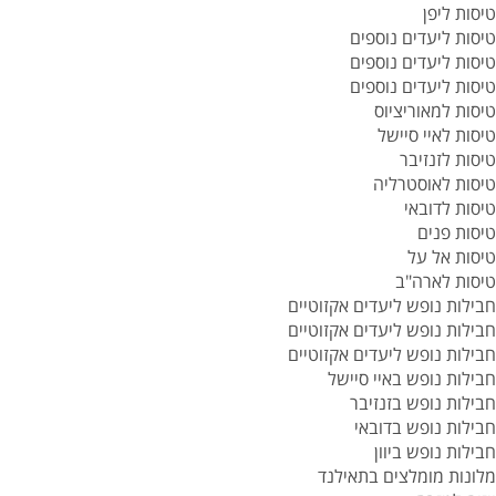
טיסות ליפן
טיסות ליעדים נוספים
טיסות ליעדים נוספים
טיסות ליעדים נוספים
טיסות למאוריציוס
טיסות לאיי סיישל
טיסות לזנזיבר
טיסות לאוסטרליה
טיסות לדובאי
טיסות פנים
טיסות אל על
טיסות לארה"ב
חבילות נופש ליעדים אקזוטיים
חבילות נופש ליעדים אקזוטיים
חבילות נופש ליעדים אקזוטיים
חבילות נופש באיי סיישל
חבילות נופש בזנזיבר
חבילות נופש בדובאי
חבילות נופש ביוון
מלונות מומלצים בתאילנד