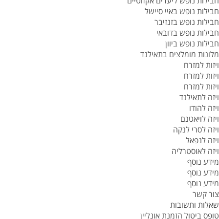
חבילות נופש ליעדים אקזוטיים
חבילות נופש באיי סיישל
חבילות נופש בזנזיבר
חבילות נופש בדובאי
חבילות נופש ביוון
מלונות מומלצים בתאילנד
ויזות למזרח
ויזות למזרח
ויזות למזרח
ויזה לתאילנד
ויזה להודו
ויזה לויאטנם
ויזה לסרי לנקה
ויזה לנפאל
ויזה לאוסטרליה
מידע נוסף
מידע נוסף
מידע נוסף
צור קשר
שאלות ותשובות
טופס ביטול הזמנת אונליין