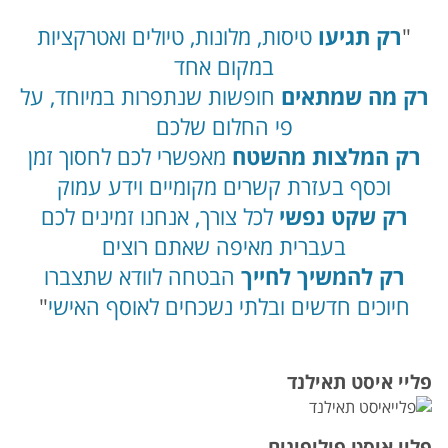
רק תגיעו
טיסות, מלונות, טיולים ואטרקציות
במקום אחד
רק מה שמתאים
חופשות שנתפרות במיוחד, על
פי החלום שלכם
רק המלצות מהשטח
מאפשרי לכם לחסוך זמן
וכסף בעזרת קשרים מקומיים וידע עמוק
רק שקט נפשי
לכל צורך, אנחנו זמינים לכם
בעברית מאיפה שאתם רוצים
רק להמשיך לחייך
הבטחה לוודא שתצברו
חיוכים חדשים ובלתי נשכחים לאוסף האישי
פליי איסט תאילנד
פליי איסט פיליפינים