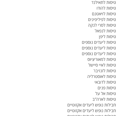
טיסות לתאילנד
טיסות להודו
טיסות לויאטנם
טיסות לפיליפינים
טיסות לסרי לנקה
טיסות לנפאל
טיסות ליפן
טיסות ליעדים נוספים
טיסות ליעדים נוספים
טיסות ליעדים נוספים
טיסות למאוריציוס
טיסות לאיי סיישל
טיסות לזנזיבר
טיסות לאוסטרליה
טיסות לדובאי
טיסות פנים
טיסות אל על
טיסות לארה"ב
חבילות נופש ליעדים אקזוטיים
חבילות נופש ליעדים אקזוטיים