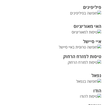
פיליפינים
האי מאוריציוס
איי סיישל
טיסות למזרח הרחוק
נפאל
הודו