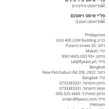
פליי איסט ויאטנם
Philippines
בניין:
Unit 400 LDM Building
רחוב:
50 Polaris street
עיר:
Makati
טלפון:
+93 (02) 85614605
מייל:
tal@flyeast.ph
Bangkok
רחוב:
2922, 200 New Petchaburi Rd
עיר:
Bangkok
טלפון מישראל:
0733383331
ווצאפ מישראל:
0733383331
טלפון מתאילנד:
099-325-3469
מייל:
order@flyeast.com
Vietnam