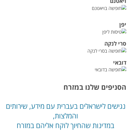
ויאטנם
יפן
סרי לנקה
דובאי
הסניפים שלנו במזרח
נגישים לישראלים בעברית עם מידע, שירותים
והמלצות,
במדינות שהחיוך לוקח אליהם במזרח