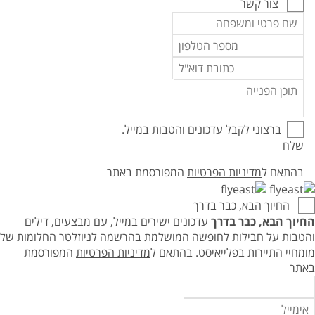
צור קשר
ברצוני לקבל עדכונים והטבות במייל.
שלח
בהתאם ל
מדיניות הפרטיות
המפורסמת באתר
החיוך הבא, כבר בדרך
החיוך הבא, כבר בדרך
עדכונים ישירים במייל, עם מבצעים, דילים
והטבות על חבילות לחופשה המושלמת בהרשמה לניוזלטר החלומות של
מומחיי התיירות בפלייאיסט.
בהתאם ל
מדיניות הפרטיות
המפורסמת
באתר