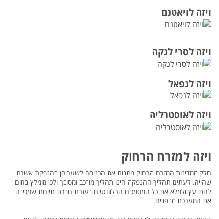
ויזה לויאטנם
ויזה לסרי לנקה
ויזה לנפאל
ויזה לאוסטרליה
ויזה למזרח הרחוק
חלק ממדינות המזרח הרחוק מתנות את הכניסה לשעריהן בהנפקת אשרת
שהייה. לעתים תהליך ההנפקה הינו תהליך מורכב ומסובך ולכן מומלץ בחום
להתייעץ ולמלא את כל המסמכים הרלוונטיים בעזרת חברת תיירות שמכירה
את המערכת מבפנים.