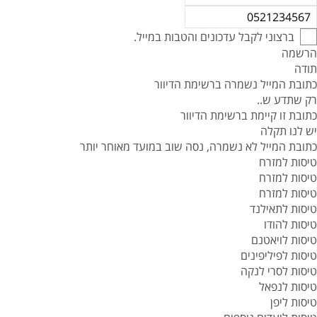
ברצוני לקבל עדכונים והטבות במייל.
הרשמה
תודה
כתובת המייל נשמרה ברשימת הדיוור
רק שתדע ש..
כתובת זו קיימת ברשימת הדיוור
יש לנו תקלה
כתובת המייל לא נשמרה, נסה שוב במועד מאוחר יותר
טיסות למזרח
טיסות למזרח
טיסות למזרח
טיסות לתאילנד
טיסות להודו
טיסות לויאטנם
טיסות לפיליפינים
טיסות לסרי לנקה
טיסות לנפאל
טיסות ליפן