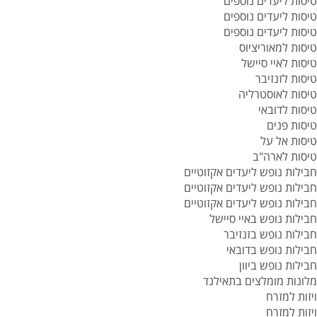
טיסות ליעדים נוספים
טיסות ליעדים נוספים
טיסות ליעדים נוספים
טיסות למאוריציוס
טיסות לאיי סיישל
טיסות לזנזיבר
טיסות לאוסטרליה
טיסות לדובאי
טיסות פנים
טיסות אל על
טיסות לארה"ב
חבילות נופש ליעדים אקזוטיים
חבילות נופש ליעדים אקזוטיים
חבילות נופש ליעדים אקזוטיים
חבילות נופש באיי סיישל
חבילות נופש בזנזיבר
חבילות נופש בדובאי
חבילות נופש ביוון
מלונות מומלצים בתאילנד
ויזות למזרח
ויזות למזרח