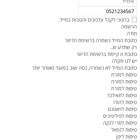
ברצוני לקבל עדכונים והטבות במייל.
הרשמה
תודה
כתובת המייל נשמרה ברשימת הדיוור
רק שתדע ש..
כתובת זו קיימת ברשימת הדיוור
יש לנו תקלה
כתובת המייל לא נשמרה, נסה שוב במועד מאוחר יותר
טיסות למזרח
טיסות למזרח
טיסות למזרח
טיסות לתאילנד
טיסות להודו
טיסות לויאטנם
טיסות לפיליפינים
טיסות לסרי לנקה
טיסות לנפאל
טיסות ליפן