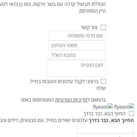
הכוללת תבשיל קדרה עם בשר וירקות. כמו כן כדאי לטע
היין המפורסם.
צור קשר
ברצוני לקבל עדכונים והטבות במייל.
שלח
בהתאם ל
מדיניות הפרטיות
המפורסמת באתר
החיוך הבא, כבר בדרך
החיוך הבא, כבר בדרך
עדכונים ישירים במייל, עם מבצעים, דילים ו