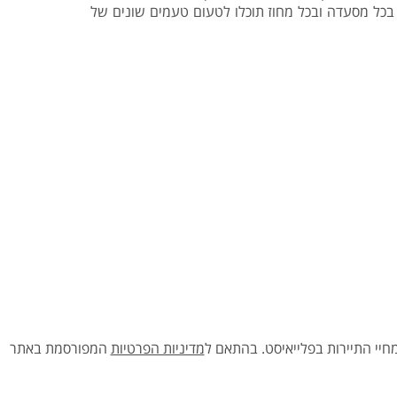
 בכל מסעדה ובכל מחוז תוכלו לטעום טעמים שונים של
יי התיירות בפלייאיסט.
בהתאם ל
מדיניות הפרטיות
המפורסמת באתר