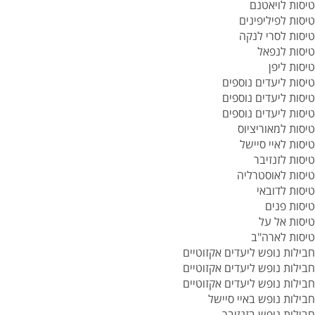
טיסות לויאטנם
טיסות לפיליפינים
טיסות לסרי לנקה
טיסות לנפאל
טיסות ליפן
טיסות ליעדים נוספים
טיסות ליעדים נוספים
טיסות ליעדים נוספים
טיסות למאוריציוס
טיסות לאיי סיישל
טיסות לזנזיבר
טיסות לאוסטרליה
טיסות לדובאי
טיסות פנים
טיסות אל על
טיסות לארה"ב
חבילות נופש ליעדים אקזוטיים
חבילות נופש ליעדים אקזוטיים
חבילות נופש ליעדים אקזוטיים
חבילות נופש באיי סיישל
חבילות נופש בזנזיבר