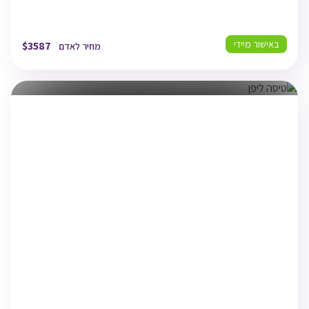
באישור מיידי
$
3587
מחיר לאדם