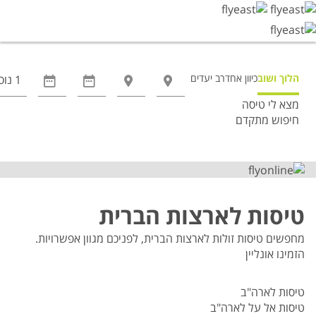
הלוך ושוב
כיוון אחד
רב יעדים
מצא לי טיסה
חיפוש מתקדם
אפשרויות
החיפוש
הנוספות
מוצגות
לפני
טיסות לארצות הברית
הכפתור
מחפשים טיסות זולות לארצות הברית, לפניכם מגוון אפשרויות.
הזמינו אונליין
טיסות לארה"ב
טיסות אל על לארה"ב