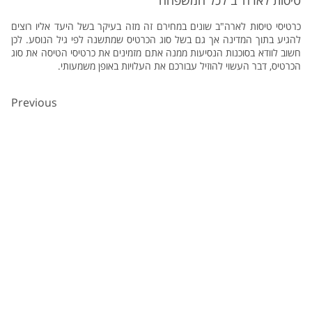
טיסות לארה"ב לכל המשפחה
כרטיסי טיסות לארה"ב שונים במחירם זה מזה בעיקר בשל היעד אליו רוצים
להגיע בתוך המדינה אך גם בשל סוג הכרטיס שמתשנה לפי גיל הנוסע. לכן
חשוב לוודא בסוכנות הנסיעות ממנה אתם מזמינים את כרטיסי הטיסה את סוג
הכרטיס, דבר העשוי להוזיל עבורכם את העלויות באופן משמעותי.
Previous