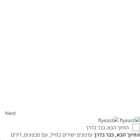
Next
החיוך הבא, כבר בדרך
החיוך הבא, כבר בדרך
עדכונים ישירים במייל, עם מבצעים, דילים