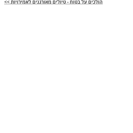
הולכים על בטוח - טיולים מאורגנים לאמירויות >>