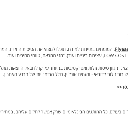
Flyea
, המומחים בתיירות למזרח. תוכלו למצוא את הטיסות הזולות, המ
.
רות זולות לדובאי - והזמינו אונליין. כולל הזדמנויות של הרגע האחרון.
ו >>
רים בעולם. כל המותגים הבינלאומיים שרק אפשר לחלום עליהם, במחירי