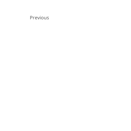
Previous