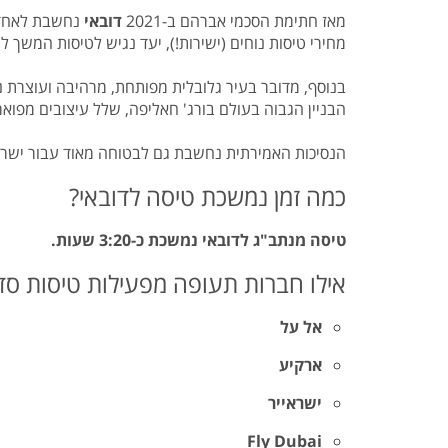
מאז חתימת הסכמי אברהם ב-2021
דובאי
נחשבת לאחד 
מחירי טיסות נוחים (ישירות!), יעד נגיש לטיסות המשך לרח
הבניין הגבוה בעולם בורג' חאליפה, שלל עיצובים מפוארי
הנסיכות האמירתית נחשבת גם לבטוחה מאוד עבור ישראלי
כמה זמן נמשכת טיסה לדובאי?
טיסה מנתב"ג לדובאי נמשכת כ-3:20 שעות.
אילו חברות תעופה מפעילות טיסות סדיר
אל על
ארקיע
ישראייר
Fly Dubai