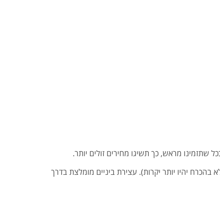
 שתזמינו מראש, כך תשיגו מחירים זולים יותר.
א בהכרח יהיו יותר יקרות). עצירת ביניים מומלצת בדרך