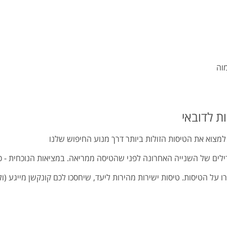
מוה
ת לדובאי
מצוא את הטיסות הזולות ביותר דרך מנוע החיפוש שלנו
ילים של השנייה האחרונה לפני שהטיסה ממריאה. במציאות הנוכחית - ככל
 על הטיסות. טיסות ישירות מהירות ליעד, שיחסכו לכם קונקשן מייגע (ול