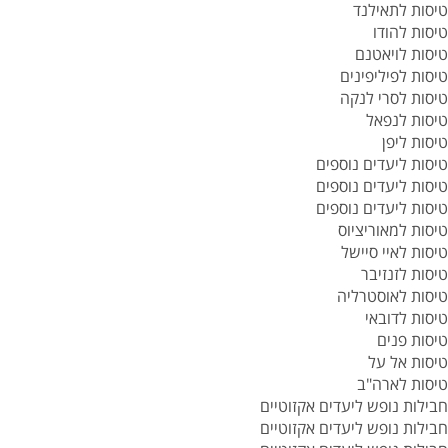
טיסות לתאילנד
טיסות להודו
טיסות לויאטנם
טיסות לפיליפינים
טיסות לסרי לנקה
טיסות לנפאל
טיסות ליפן
טיסות ליעדים נוספים
טיסות ליעדים נוספים
טיסות ליעדים נוספים
טיסות למאוריציוס
טיסות לאיי סיישל
טיסות לזנזיבר
טיסות לאוסטרליה
טיסות לדובאי
טיסות פנים
טיסות אל על
טיסות לארה"ב
חבילות נופש ליעדים אקזוטיים
חבילות נופש ליעדים אקזוטיים