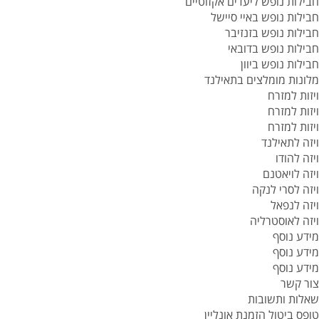
חבילות נופש ליעדים אקזוטיים
חבילות נופש באיי סיישל
חבילות נופש בזנזיבר
חבילות נופש בדובאי
חבילות נופש ביוון
מלונות מומלצים בתאילנד
ויזות למזרח
ויזות למזרח
ויזות למזרח
ויזה לתאילנד
ויזה להודו
ויזה לויאטנם
ויזה לסרי לנקה
ויזה לנפאל
ויזה לאוסטרליה
מידע נוסף
מידע נוסף
מידע נוסף
צור קשר
שאלות ותשובות
טופס ביטול הזמנת אונליין