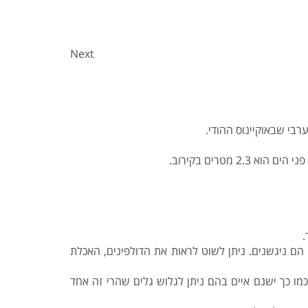
Next
בי שבאוקיינוס ההודי.
טרים בקירוב.
.
 הם ניגשנים. ניתן לשוט לראות את הדולפינים, האכלת
ו כך ישנם איים בהם ניתן לגלוש גלים שהרי זה אחד