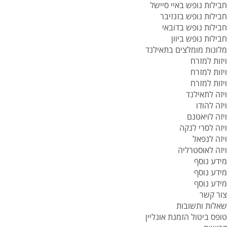
חבילות נופש באיי סיישל
חבילות נופש בזנזיבר
חבילות נופש בדובאי
חבילות נופש ביוון
מלונות מומלצים בתאילנד
ויזות למזרח
ויזות למזרח
ויזות למזרח
ויזה לתאילנד
ויזה להודו
ויזה לויאטנם
ויזה לסרי לנקה
ויזה לנפאל
ויזה לאוסטרליה
מידע נוסף
מידע נוסף
מידע נוסף
צור קשר
שאלות ותשובות
טופס ביטול הזמנת אונליין