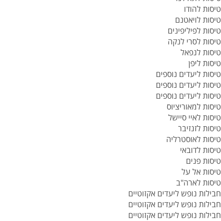
טיסות להודו
טיסות לויאטנם
טיסות לפיליפינים
טיסות לסרי לנקה
טיסות לנפאל
טיסות ליפן
טיסות ליעדים נוספים
טיסות ליעדים נוספים
טיסות ליעדים נוספים
טיסות למאוריציוס
טיסות לאיי סיישל
טיסות לזנזיבר
טיסות לאוסטרליה
טיסות לדובאי
טיסות פנים
טיסות אל על
טיסות לארה"ב
חבילות נופש ליעדים אקזוטיים
חבילות נופש ליעדים אקזוטיים
חבילות נופש ליעדים אקזוטיים