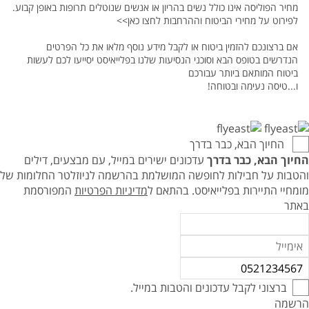
מחיר הפוליסה אינו כולל נשים בהריון או אנשים שנוטלים תרופות באופן קבוע.
לפירוט על מחירי הביטוח וההרחבות לחצו כאן>>
אם ברצונכם להזמין ביטוח או לקבל מידע נוסף מלאו את כל הפרטים
הנדרשים בטופס הבא וסוכני הנסיעות שלנו בפלייאיסט יסייעו לכם לעשות
ביטוח המותאם ביותר עבורכם
ו...טיסה נעימה ובטוחה!
החיוך הבא, כבר בדרך
החיוך הבא, כבר בדרך
עדכונים ישירים במייל, עם מבצעים, דילים
והטבות על חבילות לחופשה המושלמת בהרשמה לניוזלטר החלומות של
מומחיי התיירות בפלייאיסט.
בהתאם ל
מדיניות הפרטיות
המפורסמת
באתר
ברצוני לקבל עדכונים והטבות במייל.
הרשמה