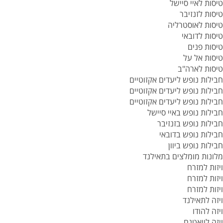
טיסות לאיי סיישל
טיסות לזנזיבר
טיסות לאוסטרליה
טיסות לדובאי
טיסות פנים
טיסות אל על
טיסות לארה"ב
חבילות נופש ליעדים אקזוטיים
חבילות נופש ליעדים אקזוטיים
חבילות נופש ליעדים אקזוטיים
חבילות נופש באיי סיישל
חבילות נופש בזנזיבר
חבילות נופש בדובאי
חבילות נופש ביוון
מלונות מומלצים בתאילנד
ויזות למזרח
ויזות למזרח
ויזות למזרח
ויזה לתאילנד
ויזה להודו
ויזה לויאטנם