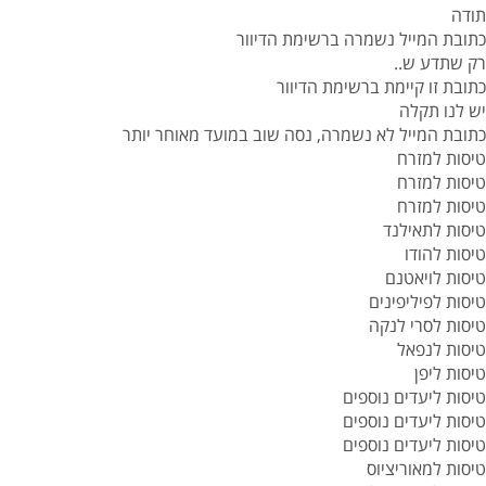
תודה
כתובת המייל נשמרה ברשימת הדיוור
רק שתדע ש..
כתובת זו קיימת ברשימת הדיוור
יש לנו תקלה
כתובת המייל לא נשמרה, נסה שוב במועד מאוחר יותר
טיסות למזרח
טיסות למזרח
טיסות למזרח
טיסות לתאילנד
טיסות להודו
טיסות לויאטנם
טיסות לפיליפינים
טיסות לסרי לנקה
טיסות לנפאל
טיסות ליפן
טיסות ליעדים נוספים
טיסות ליעדים נוספים
טיסות ליעדים נוספים
טיסות למאוריציוס