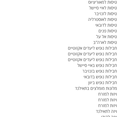
טיסות למאוריציוס
טיסות לאיי סיישל
טיסות לזנזיבר
טיסות לאוסטרליה
טיסות לדובאי
טיסות פנים
טיסות אל על
טיסות לארה"ב
חבילות נופש ליעדים אקזוטיים
חבילות נופש ליעדים אקזוטיים
חבילות נופש ליעדים אקזוטיים
חבילות נופש באיי סיישל
חבילות נופש בזנזיבר
חבילות נופש בדובאי
חבילות נופש ביוון
מלונות מומלצים בתאילנד
ויזות למזרח
ויזות למזרח
ויזות למזרח
ויזה לתאילנד