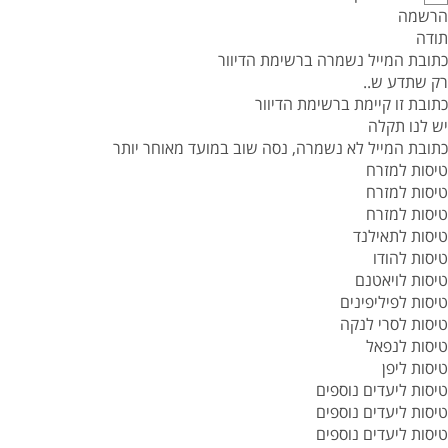
הרשמה
תודה
כתובת המייל נשמרה ברשימת הדיוור
רק שתדע ש..
כתובת זו קיימת ברשימת הדיוור
יש לנו תקלה
כתובת המייל לא נשמרה, נסה שוב במועד מאוחר יותר
טיסות למזרח
טיסות למזרח
טיסות למזרח
טיסות לתאילנד
טיסות להודו
טיסות לויאטנם
טיסות לפיליפינים
טיסות לסרי לנקה
טיסות לנפאל
טיסות ליפן
טיסות ליעדים נוספים
טיסות ליעדים נוספים
טיסות ליעדים נוספים