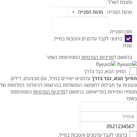
כתובת דוא"ל
מהות הפנייה
תוכן הפנייה
ברצוני לקבל עדכונים והטבות במייל.
שלח
בהתאם ל
מדיניות הפרטיות
המפורסמת באתר
החיוך הבא, כבר בדרך
החיוך הבא, כבר בדרך
עדכונים ישירים במייל, עם מבצעים, דילים
והטבות על חבילות לחופשה המושלמת בהרשמה לניוזלטר החלומות של
מומחיי התיירות בפלייאיסט.
בהתאם ל
מדיניות הפרטיות
המפורסמת
באתר
ברצוני לקבל עדכונים והטבות במייל.