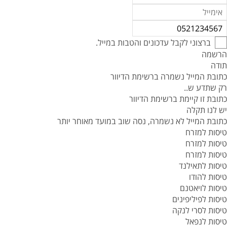
ברצוני לקבל עדכונים והטבות במייל.
הרשמה
תודה
כתובת המייל נשמרה ברשימת הדיוור
רק שתדע ש..
כתובת זו קיימת ברשימת הדיוור
יש לנו תקלה
כתובת המייל לא נשמרה, נסה שוב במועד מאוחר יותר
טיסות למזרח
טיסות למזרח
טיסות למזרח
טיסות לתאילנד
טיסות להודו
טיסות לויאטנם
טיסות לפיליפינים
טיסות לסרי לנקה
טיסות לנפאל