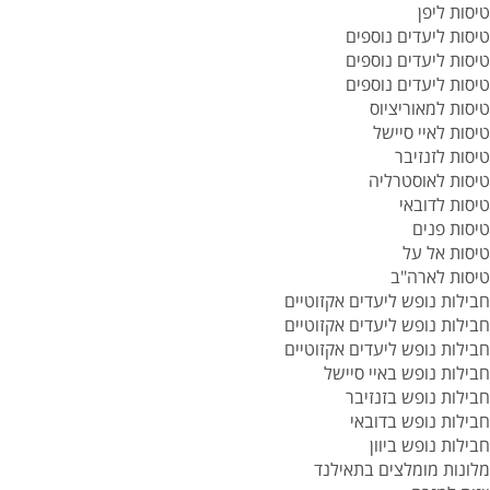
טיסות ליפן
טיסות ליעדים נוספים
טיסות ליעדים נוספים
טיסות ליעדים נוספים
טיסות למאוריציוס
טיסות לאיי סיישל
טיסות לזנזיבר
טיסות לאוסטרליה
טיסות לדובאי
טיסות פנים
טיסות אל על
טיסות לארה"ב
חבילות נופש ליעדים אקזוטיים
חבילות נופש ליעדים אקזוטיים
חבילות נופש ליעדים אקזוטיים
חבילות נופש באיי סיישל
חבילות נופש בזנזיבר
חבילות נופש בדובאי
חבילות נופש ביוון
מלונות מומלצים בתאילנד