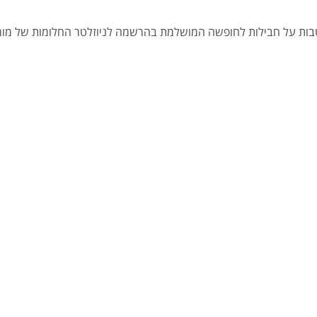
הטבות על חבילות לחופשה המושלמת בהרשמה לניוזלטר החלומות של מומח