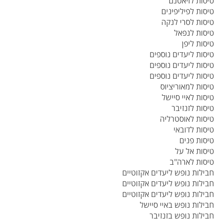
טיסות לויאטנם
טיסות לפיליפינים
טיסות לסרי לנקה
טיסות לנפאל
טיסות ליפן
טיסות ליעדים נוספים
טיסות ליעדים נוספים
טיסות ליעדים נוספים
טיסות למאוריציוס
טיסות לאיי סיישל
טיסות לזנזיבר
טיסות לאוסטרליה
טיסות לדובאי
טיסות פנים
טיסות אל על
טיסות לארה"ב
חבילות נופש ליעדים אקזוטיים
חבילות נופש ליעדים אקזוטיים
חבילות נופש ליעדים אקזוטיים
חבילות נופש באיי סיישל
חבילות נופש בזנזיבר