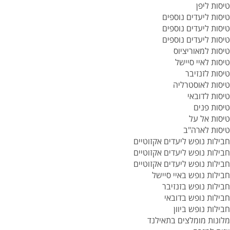
טיסות ליפן
טיסות ליעדים נוספים
טיסות ליעדים נוספים
טיסות ליעדים נוספים
טיסות למאוריציוס
טיסות לאיי סיישל
טיסות לזנזיבר
טיסות לאוסטרליה
טיסות לדובאי
טיסות פנים
טיסות אל על
טיסות לארה"ב
חבילות נופש ליעדים אקזוטיים
חבילות נופש ליעדים אקזוטיים
חבילות נופש ליעדים אקזוטיים
חבילות נופש באיי סיישל
חבילות נופש בזנזיבר
חבילות נופש בדובאי
חבילות נופש ביוון
מלונות מומלצים בתאילנד