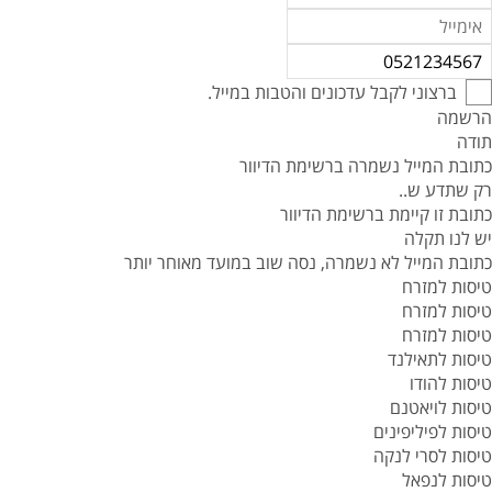
ברצוני לקבל עדכונים והטבות במייל.
הרשמה
תודה
כתובת המייל נשמרה ברשימת הדיוור
רק שתדע ש..
כתובת זו קיימת ברשימת הדיוור
יש לנו תקלה
כתובת המייל לא נשמרה, נסה שוב במועד מאוחר יותר
טיסות למזרח
טיסות למזרח
טיסות למזרח
טיסות לתאילנד
טיסות להודו
טיסות לויאטנם
טיסות לפיליפינים
טיסות לסרי לנקה
טיסות לנפאל