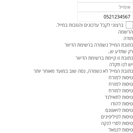
ברצוני לקבל עדכונים והטבות במייל.
הרשמה
תודה
כתובת המייל נשמרה ברשימת הדיוור
רק שתדע ש..
כתובת זו קיימת ברשימת הדיוור
יש לנו תקלה
כתובת המייל לא נשמרה, נסה שוב במועד מאוחר יותר
טיסות למזרח
טיסות למזרח
טיסות למזרח
טיסות לתאילנד
טיסות להודו
טיסות לויאטנם
טיסות לפיליפינים
טיסות לסרי לנקה
טיסות לנפאל