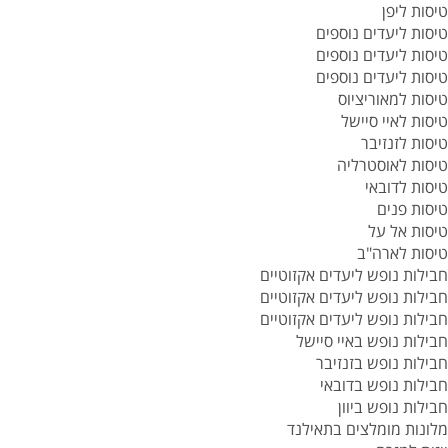
טיסות ליפן
טיסות ליעדים נוספים
טיסות ליעדים נוספים
טיסות ליעדים נוספים
טיסות למאוריציוס
טיסות לאיי סיישל
טיסות לזנזיבר
טיסות לאוסטרליה
טיסות לדובאי
טיסות פנים
טיסות אל על
טיסות לארה"ב
חבילות נופש ליעדים אקזוטיים
חבילות נופש ליעדים אקזוטיים
חבילות נופש ליעדים אקזוטיים
חבילות נופש באיי סיישל
חבילות נופש בזנזיבר
חבילות נופש בדובאי
חבילות נופש ביוון
מלונות מומלצים בתאילנד