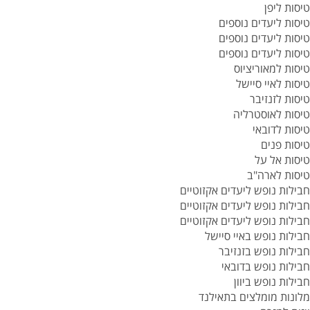
טיסות ליפן
טיסות ליעדים נוספים
טיסות ליעדים נוספים
טיסות ליעדים נוספים
טיסות למאוריציוס
טיסות לאיי סיישל
טיסות לזנזיבר
טיסות לאוסטרליה
טיסות לדובאי
טיסות פנים
טיסות אל על
טיסות לארה"ב
חבילות נופש ליעדים אקזוטיים
חבילות נופש ליעדים אקזוטיים
חבילות נופש ליעדים אקזוטיים
חבילות נופש באיי סיישל
חבילות נופש בזנזיבר
חבילות נופש בדובאי
חבילות נופש ביוון
מלונות מומלצים בתאילנד