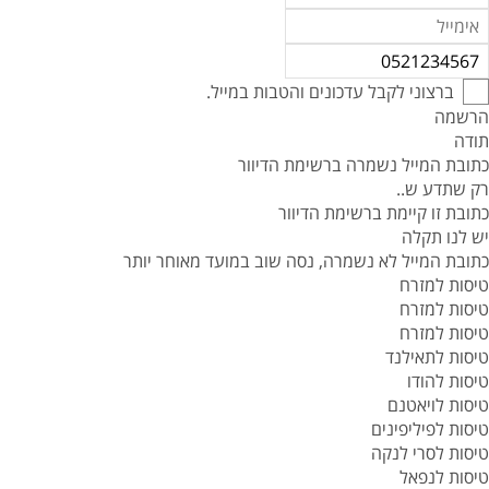
ברצוני לקבל עדכונים והטבות במייל.
הרשמה
תודה
כתובת המייל נשמרה ברשימת הדיוור
רק שתדע ש..
כתובת זו קיימת ברשימת הדיוור
יש לנו תקלה
כתובת המייל לא נשמרה, נסה שוב במועד מאוחר יותר
טיסות למזרח
טיסות למזרח
טיסות למזרח
טיסות לתאילנד
טיסות להודו
טיסות לויאטנם
טיסות לפיליפינים
טיסות לסרי לנקה
טיסות לנפאל