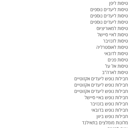
טיסות ליפן
טיסות ליעדים נוספים
טיסות ליעדים נוספים
טיסות ליעדים נוספים
טיסות למאוריציוס
טיסות לאיי סיישל
טיסות לזנזיבר
טיסות לאוסטרליה
טיסות לדובאי
טיסות פנים
טיסות אל על
טיסות לארה"ב
חבילות נופש ליעדים אקזוטיים
חבילות נופש ליעדים אקזוטיים
חבילות נופש ליעדים אקזוטיים
חבילות נופש באיי סיישל
חבילות נופש בזנזיבר
חבילות נופש בדובאי
חבילות נופש ביוון
מלונות מומלצים בתאילנד