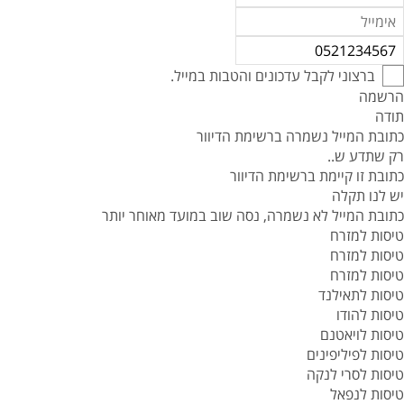
ברצוני לקבל עדכונים והטבות במייל.
הרשמה
תודה
כתובת המייל נשמרה ברשימת הדיוור
רק שתדע ש..
כתובת זו קיימת ברשימת הדיוור
יש לנו תקלה
כתובת המייל לא נשמרה, נסה שוב במועד מאוחר יותר
טיסות למזרח
טיסות למזרח
טיסות למזרח
טיסות לתאילנד
טיסות להודו
טיסות לויאטנם
טיסות לפיליפינים
טיסות לסרי לנקה
טיסות לנפאל