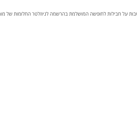
הטבות על חבילות לחופשה המושלמת בהרשמה לניוזלטר החלומות של מומח