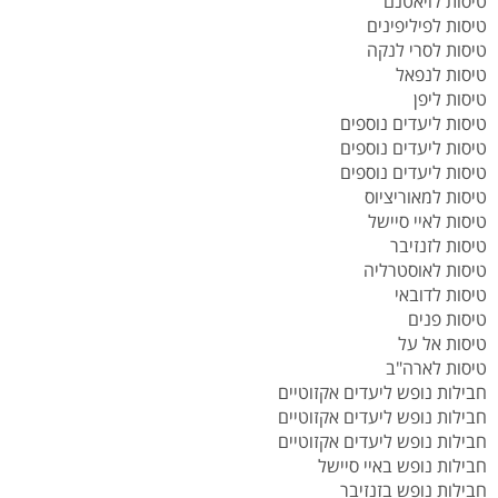
טיסות לויאטנם
טיסות לפיליפינים
טיסות לסרי לנקה
טיסות לנפאל
טיסות ליפן
טיסות ליעדים נוספים
טיסות ליעדים נוספים
טיסות ליעדים נוספים
טיסות למאוריציוס
טיסות לאיי סיישל
טיסות לזנזיבר
טיסות לאוסטרליה
טיסות לדובאי
טיסות פנים
טיסות אל על
טיסות לארה"ב
חבילות נופש ליעדים אקזוטיים
חבילות נופש ליעדים אקזוטיים
חבילות נופש ליעדים אקזוטיים
חבילות נופש באיי סיישל
חבילות נופש בזנזיבר