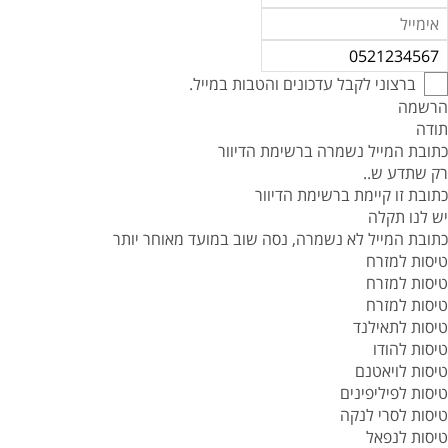
ברצוני לקבל עדכונים והטבות במייל.
הרשמה
תודה
כתובת המייל נשמרה ברשימת הדיוור
רק שתדע ש..
כתובת זו קיימת ברשימת הדיוור
יש לנו תקלה
כתובת המייל לא נשמרה, נסה שוב במועד מאוחר יותר
טיסות למזרח
טיסות למזרח
טיסות למזרח
טיסות לתאילנד
טיסות להודו
טיסות לויאטנם
טיסות לפיליפינים
טיסות לסרי לנקה
טיסות לנפאל