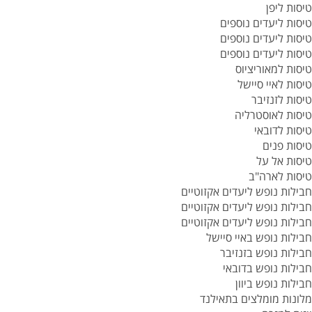
טיסות ליפן
טיסות ליעדים נוספים
טיסות ליעדים נוספים
טיסות ליעדים נוספים
טיסות למאוריציוס
טיסות לאיי סיישל
טיסות לזנזיבר
טיסות לאוסטרליה
טיסות לדובאי
טיסות פנים
טיסות אל על
טיסות לארה"ב
חבילות נופש ליעדים אקזוטיים
חבילות נופש ליעדים אקזוטיים
חבילות נופש ליעדים אקזוטיים
חבילות נופש באיי סיישל
חבילות נופש בזנזיבר
חבילות נופש בדובאי
חבילות נופש ביוון
מלונות מומלצים בתאילנד