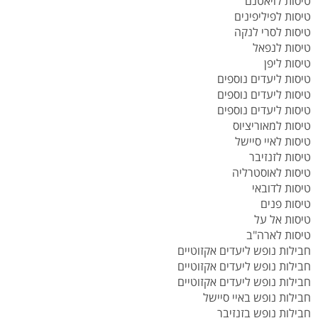
טיסות לויאטנם
טיסות לפיליפינים
טיסות לסרי לנקה
טיסות לנפאל
טיסות ליפן
טיסות ליעדים נוספים
טיסות ליעדים נוספים
טיסות ליעדים נוספים
טיסות למאוריציוס
טיסות לאיי סיישל
טיסות לזנזיבר
טיסות לאוסטרליה
טיסות לדובאי
טיסות פנים
טיסות אל על
טיסות לארה"ב
חבילות נופש ליעדים אקזוטיים
חבילות נופש ליעדים אקזוטיים
חבילות נופש ליעדים אקזוטיים
חבילות נופש באיי סיישל
חבילות נופש בזנזיבר