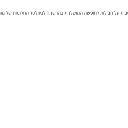
הטבות על חבילות לחופשה המושלמת בהרשמה לניוזלטר החלומות של מומח