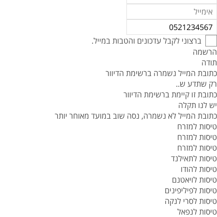
ברצוני לקבל עדכונים והטבות במייל.
הרשמה
תודה
כתובת המייל נשמרה ברשימת הדיוור
רק שתדע ש..
כתובת זו קיימת ברשימת הדיוור
יש לנו תקלה
כתובת המייל לא נשמרה, נסה שוב במועד מאוחר יותר
טיסות למזרח
טיסות למזרח
טיסות למזרח
טיסות לתאילנד
טיסות להודו
טיסות לויאטנם
טיסות לפיליפינים
טיסות לסרי לנקה
טיסות לנפאל