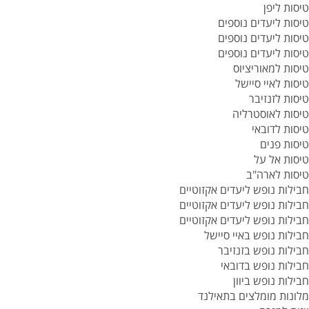
טיסות ליפן
טיסות ליעדים נוספים
טיסות ליעדים נוספים
טיסות ליעדים נוספים
טיסות למאוריציוס
טיסות לאיי סיישל
טיסות לזנזיבר
טיסות לאוסטרליה
טיסות לדובאי
טיסות פנים
טיסות אל על
טיסות לארה"ב
חבילות נופש ליעדים אקזוטיים
חבילות נופש ליעדים אקזוטיים
חבילות נופש ליעדים אקזוטיים
חבילות נופש באיי סיישל
חבילות נופש בזנזיבר
חבילות נופש בדובאי
חבילות נופש ביוון
מלונות מומלצים בתאילנד