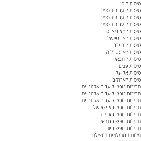
טיסות ליפן
טיסות ליעדים נוספים
טיסות ליעדים נוספים
טיסות ליעדים נוספים
טיסות למאוריציוס
טיסות לאיי סיישל
טיסות לזנזיבר
טיסות לאוסטרליה
טיסות לדובאי
טיסות פנים
טיסות אל על
טיסות לארה"ב
חבילות נופש ליעדים אקזוטיים
חבילות נופש ליעדים אקזוטיים
חבילות נופש ליעדים אקזוטיים
חבילות נופש באיי סיישל
חבילות נופש בזנזיבר
חבילות נופש בדובאי
חבילות נופש ביוון
מלונות מומלצים בתאילנד