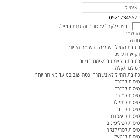
ברצוני לקבל עדכונים והטבות במייל.
הרשמה
תודה
כתובת המייל נשמרה ברשימת הדיוור
רק שתדע ש..
כתובת זו קיימת ברשימת הדיוור
יש לנו תקלה
כתובת המייל לא נשמרה, נסה שוב במועד מאוחר יותר
טיסות למזרח
טיסות למזרח
טיסות למזרח
טיסות לתאילנד
טיסות להודו
טיסות לויאטנם
טיסות לפיליפינים
טיסות לסרי לנקה
טיסות לנפאל