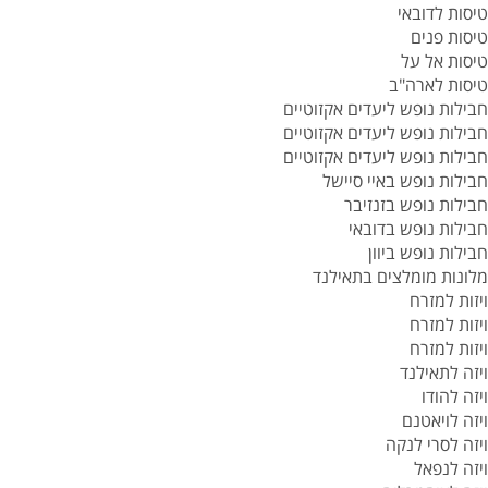
טיסות לדובאי
טיסות פנים
טיסות אל על
טיסות לארה"ב
חבילות נופש ליעדים אקזוטיים
חבילות נופש ליעדים אקזוטיים
חבילות נופש ליעדים אקזוטיים
חבילות נופש באיי סיישל
חבילות נופש בזנזיבר
חבילות נופש בדובאי
חבילות נופש ביוון
מלונות מומלצים בתאילנד
ויזות למזרח
ויזות למזרח
ויזות למזרח
ויזה לתאילנד
ויזה להודו
ויזה לויאטנם
ויזה לסרי לנקה
ויזה לנפאל