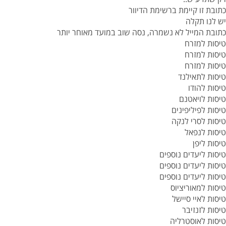
כתובת זו קיימת ברשימת הדיוור
יש לנו תקלה
כתובת המייל לא נשמרה, נסה שוב במועד מאוחר יותר
טיסות למזרח
טיסות למזרח
טיסות למזרח
טיסות לתאילנד
טיסות להודו
טיסות לויאטנם
טיסות לפיליפינים
טיסות לסרי לנקה
טיסות לנפאל
טיסות ליפן
טיסות ליעדים נוספים
טיסות ליעדים נוספים
טיסות ליעדים נוספים
טיסות למאוריציוס
טיסות לאיי סיישל
טיסות לזנזיבר
טיסות לאוסטרליה