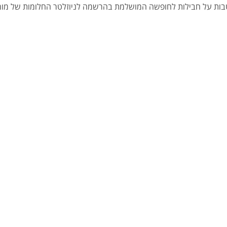
הטבות על חבילות לחופשה המושלמת בהרשמה לניוזלטר החלומות של מומח