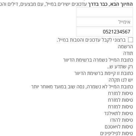
החיוך הבא, כבר בדרך
עדכונים ישירים במייל, עם מבצעים, דילים ו
ברצוני לקבל עדכונים והטבות במייל.
הרשמה
תודה
כתובת המייל נשמרה ברשימת הדיוור
רק שתדע ש..
כתובת זו קיימת ברשימת הדיוור
יש לנו תקלה
כתובת המייל לא נשמרה, נסה שוב במועד מאוחר יותר
טיסות למזרח
טיסות למזרח
טיסות למזרח
טיסות לתאילנד
טיסות להודו
טיסות לויאטנם
טיסות לפיליפינים