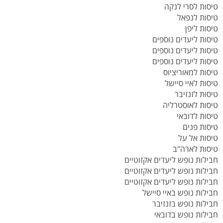
טיסות לסרי לנקה
טיסות לנפאל
טיסות ליפן
טיסות ליעדים נוספים
טיסות ליעדים נוספים
טיסות ליעדים נוספים
טיסות למאוריציוס
טיסות לאיי סיישל
טיסות לזנזיבר
טיסות לאוסטרליה
טיסות לדובאי
טיסות פנים
טיסות אל על
טיסות לארה"ב
חבילות נופש ליעדים אקזוטיים
חבילות נופש ליעדים אקזוטיים
חבילות נופש ליעדים אקזוטיים
חבילות נופש באיי סיישל
חבילות נופש בזנזיבר
חבילות נופש בדובאי