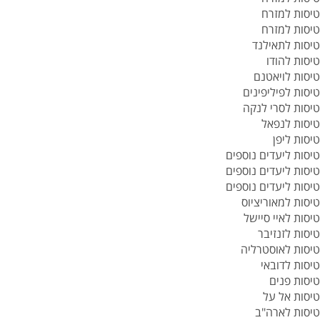
טיסות למזרח
טיסות למזרח
טיסות לתאילנד
טיסות להודו
טיסות לויאטנם
טיסות לפיליפינים
טיסות לסרי לנקה
טיסות לנפאל
טיסות ליפן
טיסות ליעדים נוספים
טיסות ליעדים נוספים
טיסות ליעדים נוספים
טיסות למאוריציוס
טיסות לאיי סיישל
טיסות לזנזיבר
טיסות לאוסטרליה
טיסות לדובאי
טיסות פנים
טיסות אל על
טיסות לארה"ב