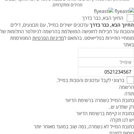
מהירים ומתקדמים.
החיוך הבא, כבר בדרך
החיוך הבא, כבר בדרך
עדכונים ישירים במייל, עם מבצעים, דילים
והטבות על חבילות לחופשה המושלמת בהרשמה לניוזלטר החלומות של
מומחיי התיירות בפלייאיסט.
בהתאם ל
מדיניות הפרטיות
המפורסמת
באתר
ברצוני לקבל עדכונים והטבות במייל.
הרשמה
תודה
כתובת המייל נשמרה ברשימת הדיוור
רק שתדע ש..
כתובת זו קיימת ברשימת הדיוור
יש לנו תקלה
כתובת המייל לא נשמרה, נסה שוב במועד מאוחר יותר
טיסות למזרח