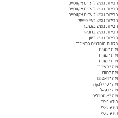
חבילות נופש ליעדים אקזוטיים
חבילות נופש ליעדים אקזוטיים
חבילות נופש ליעדים אקזוטיים
חבילות נופש באיי סיישל
חבילות נופש בזנזיבר
חבילות נופש בדובאי
חבילות נופש ביוון
מלונות מומלצים בתאילנד
ויזות למזרח
ויזות למזרח
ויזות למזרח
ויזה לתאילנד
ויזה להודו
ויזה לויאטנם
ויזה לסרי לנקה
ויזה לנפאל
ויזה לאוסטרליה
מידע נוסף
מידע נוסף
מידע נוסף