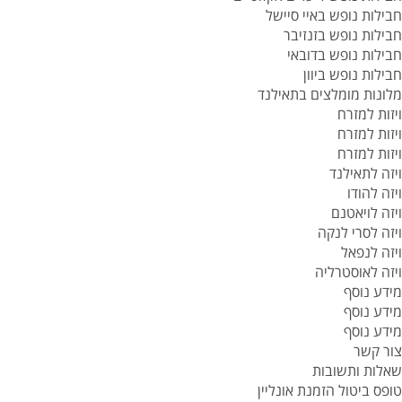
חבילות נופש באיי סיישל
חבילות נופש בזנזיבר
חבילות נופש בדובאי
חבילות נופש ביוון
מלונות מומלצים בתאילנד
ויזות למזרח
ויזות למזרח
ויזות למזרח
ויזה לתאילנד
ויזה להודו
ויזה לויאטנם
ויזה לסרי לנקה
ויזה לנפאל
ויזה לאוסטרליה
מידע נוסף
מידע נוסף
מידע נוסף
צור קשר
שאלות ותשובות
טופס ביטול הזמנת אונליין