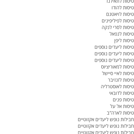
טיסות לתאילנד
טיסות להודו
טיסות לויאטנם
טיסות לפיליפינים
טיסות לסרי לנקה
טיסות לנפאל
טיסות ליפן
טיסות ליעדים נוספים
טיסות ליעדים נוספים
טיסות ליעדים נוספים
טיסות למאוריציוס
טיסות לאיי סיישל
טיסות לזנזיבר
טיסות לאוסטרליה
טיסות לדובאי
טיסות פנים
טיסות אל על
טיסות לארה"ב
חבילות נופש ליעדים אקזוטיים
חבילות נופש ליעדים אקזוטיים
חבילות נופש ליעדים אקזוטיים