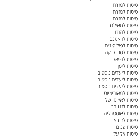
טיסות למזרח
טיסות למזרח
טיסות למזרח
טיסות לתאילנד
טיסות להודו
טיסות לויאטנם
טיסות לפיליפינים
טיסות לסרי לנקה
טיסות לנפאל
טיסות ליפן
טיסות ליעדים נוספים
טיסות ליעדים נוספים
טיסות ליעדים נוספים
טיסות למאוריציוס
טיסות לאיי סיישל
טיסות לזנזיבר
טיסות לאוסטרליה
טיסות לדובאי
טיסות פנים
טיסות אל על