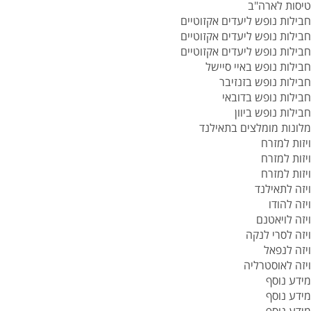
טיסות לארה"ב
חבילות נופש ליעדים אקזוטיים
חבילות נופש ליעדים אקזוטיים
חבילות נופש ליעדים אקזוטיים
חבילות נופש באיי סיישל
חבילות נופש בזנזיבר
חבילות נופש בדובאי
חבילות נופש ביוון
מלונות מומלצים בתאילנד
ויזות למזרח
ויזות למזרח
ויזות למזרח
ויזה לתאילנד
ויזה להודו
ויזה לויאטנם
ויזה לסרי לנקה
ויזה לנפאל
ויזה לאוסטרליה
מידע נוסף
מידע נוסף