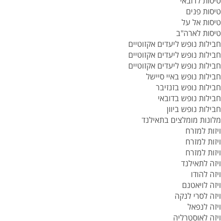
טיסות לדובאי
טיסות פנים
טיסות אל על
טיסות לארה"ב
חבילות נופש ליעדים אקזוטיים
חבילות נופש ליעדים אקזוטיים
חבילות נופש ליעדים אקזוטיים
חבילות נופש באיי סיישל
חבילות נופש בזנזיבר
חבילות נופש בדובאי
חבילות נופש ביוון
מלונות מומלצים בתאילנד
ויזות למזרח
ויזות למזרח
ויזות למזרח
ויזה לתאילנד
ויזה להודו
ויזה לויאטנם
ויזה לסרי לנקה
ויזה לנפאל
ויזה לאוסטרליה