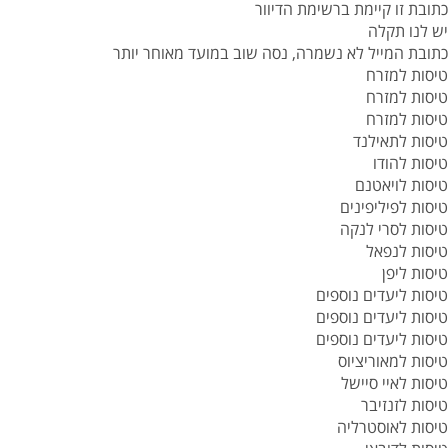
כתובת זו קיימת ברשימת הדיוור
יש לנו תקלה
כתובת המייל לא נשמרה, נסה שוב במועד מאוחר יותר
טיסות למזרח
טיסות למזרח
טיסות למזרח
טיסות לתאילנד
טיסות להודו
טיסות לויאטנם
טיסות לפיליפינים
טיסות לסרי לנקה
טיסות לנפאל
טיסות ליפן
טיסות ליעדים נוספים
טיסות ליעדים נוספים
טיסות ליעדים נוספים
טיסות למאוריציוס
טיסות לאיי סיישל
טיסות לזנזיבר
טיסות לאוסטרליה