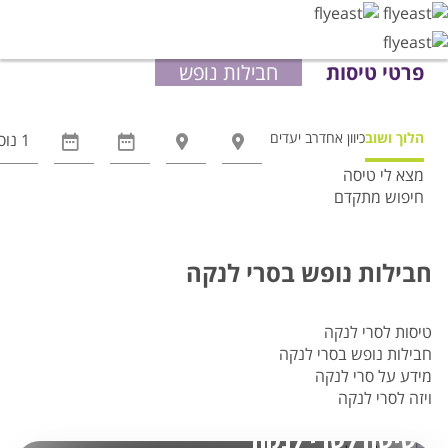
פרטי טיסות
חבילות נופש
הלוך ושוב
כיוון אחד
רב יעדים
מצא לי טיסה
חיפוש מתקדם
אפשרויות
החיפוש
הנוספות
חבילות נופש בסרי לנקה
מוצגות
לפני
הכפתור
טיסות לסרי לנקה
חבילות נופש בסרי לנקה
מידע על סרי לנקה
ויזה לסרי לנקה
טיסה לסרי לנקה