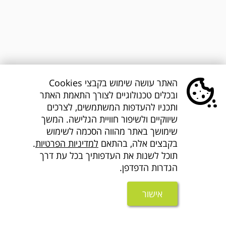
האתר עושה שימוש בקבצי Cookies
ובכלים טכנולוגיים לצורך התאמת האתר
ותכניו להעדפות המשתמשים, לצרכים
שיווקיים ולשיפור חוויית הגלישה. המשך
שימושך באתר מהווה הסכמה לשימוש
בקבצים אלה, בהתאם
למדיניות הפרטיות
.
תוכל לשנות את העדפותיך בכל עת דרך
הגדרות הדפדפן.
אישור