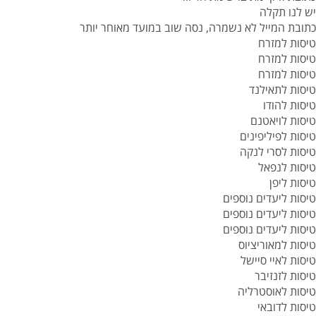
יש לנו תקלה
כתובת המייל לא נשמרה, נסה שוב במועד מאוחר יותר
טיסות למזרח
טיסות למזרח
טיסות למזרח
טיסות לתאילנד
טיסות להודו
טיסות לויאטנם
טיסות לפיליפינים
טיסות לסרי לנקה
טיסות לנפאל
טיסות ליפן
טיסות ליעדים נוספים
טיסות ליעדים נוספים
טיסות ליעדים נוספים
טיסות למאוריציוס
טיסות לאיי סיישל
טיסות לזנזיבר
טיסות לאוסטרליה
טיסות לדובאי