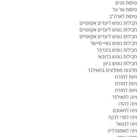
טיסות פנים
טיסות אל על
טיסות לארה"ב
חבילות נופש ליעדים אקזוטיים
חבילות נופש ליעדים אקזוטיים
חבילות נופש ליעדים אקזוטיים
חבילות נופש באיי סיישל
חבילות נופש בזנזיבר
חבילות נופש בדובאי
חבילות נופש ביוון
מלונות מומלצים בתאילנד
ויזות למזרח
ויזות למזרח
ויזות למזרח
ויזה לתאילנד
ויזה להודו
ויזה לויאטנם
ויזה לסרי לנקה
ויזה לנפאל
ויזה לאוסטרליה