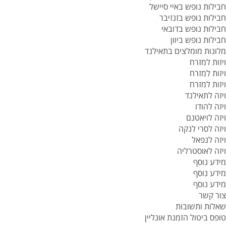
חבילות נופש באיי סיישל
חבילות נופש בזנזיבר
חבילות נופש בדובאי
חבילות נופש ביוון
מלונות מומלצים בתאילנד
ויזות למזרח
ויזות למזרח
ויזות למזרח
ויזה לתאילנד
ויזה להודו
ויזה לויאטנם
ויזה לסרי לנקה
ויזה לנפאל
ויזה לאוסטרליה
מידע נוסף
מידע נוסף
מידע נוסף
צור קשר
שאלות ותשובות
טופס ביטול הזמנת אונליין