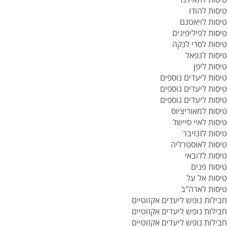
טיסות להודו
טיסות לויאטנם
טיסות לפיליפינים
טיסות לסרי לנקה
טיסות לנפאל
טיסות ליפן
טיסות ליעדים נוספים
טיסות ליעדים נוספים
טיסות ליעדים נוספים
טיסות למאוריציוס
טיסות לאיי סיישל
טיסות לזנזיבר
טיסות לאוסטרליה
טיסות לדובאי
טיסות פנים
טיסות אל על
טיסות לארה"ב
חבילות נופש ליעדים אקזוטיים
חבילות נופש ליעדים אקזוטיים
חבילות נופש ליעדים אקזוטיים