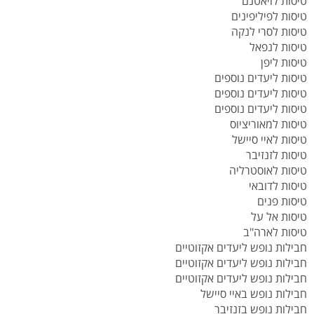
טיסות לויאטנם
טיסות לפיליפינים
טיסות לסרי לנקה
טיסות לנפאל
טיסות ליפן
טיסות ליעדים נוספים
טיסות ליעדים נוספים
טיסות ליעדים נוספים
טיסות למאוריציוס
טיסות לאיי סיישל
טיסות לזנזיבר
טיסות לאוסטרליה
טיסות לדובאי
טיסות פנים
טיסות אל על
טיסות לארה"ב
חבילות נופש ליעדים אקזוטיים
חבילות נופש ליעדים אקזוטיים
חבילות נופש ליעדים אקזוטיים
חבילות נופש באיי סיישל
חבילות נופש בזנזיבר