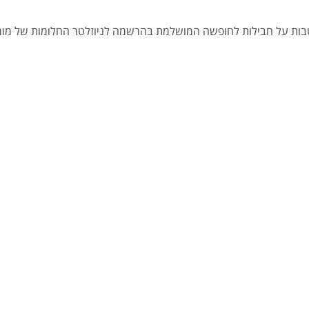
הטבות על חבילות לחופשה המושלמת בהרשמה לניוזלטר החלומות של מומח