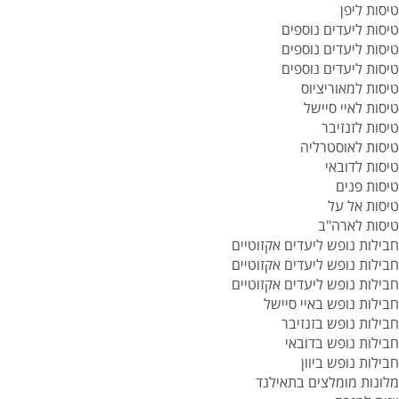
טיסות ליפן
טיסות ליעדים נוספים
טיסות ליעדים נוספים
טיסות ליעדים נוספים
טיסות למאוריציוס
טיסות לאיי סיישל
טיסות לזנזיבר
טיסות לאוסטרליה
טיסות לדובאי
טיסות פנים
טיסות אל על
טיסות לארה"ב
חבילות נופש ליעדים אקזוטיים
חבילות נופש ליעדים אקזוטיים
חבילות נופש ליעדים אקזוטיים
חבילות נופש באיי סיישל
חבילות נופש בזנזיבר
חבילות נופש בדובאי
חבילות נופש ביוון
מלונות מומלצים בתאילנד