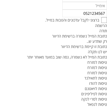
ברצוני לקבל עדכונים והטבות במייל.
הרשמה
תודה
כתובת המייל נשמרה ברשימת הדיוור
רק שתדע ש..
כתובת זו קיימת ברשימת הדיוור
יש לנו תקלה
כתובת המייל לא נשמרה, נסה שוב במועד מאוחר יותר
טיסות למזרח
טיסות למזרח
טיסות למזרח
טיסות לתאילנד
טיסות להודו
טיסות לויאטנם
טיסות לפיליפינים
טיסות לסרי לנקה
טיסות לנפאל