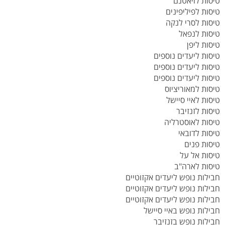
טיסות לויאטנם
טיסות לפיליפינים
טיסות לסרי לנקה
טיסות לנפאל
טיסות ליפן
טיסות ליעדים נוספים
טיסות ליעדים נוספים
טיסות ליעדים נוספים
טיסות למאוריציוס
טיסות לאיי סיישל
טיסות לזנזיבר
טיסות לאוסטרליה
טיסות לדובאי
טיסות פנים
טיסות אל על
טיסות לארה"ב
חבילות נופש ליעדים אקזוטיים
חבילות נופש ליעדים אקזוטיים
חבילות נופש ליעדים אקזוטיים
חבילות נופש באיי סיישל
חבילות נופש בזנזיבר