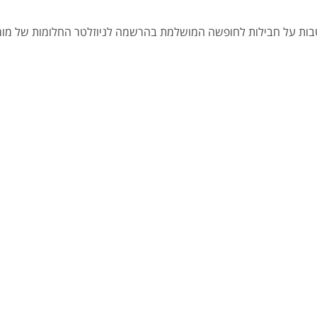
הטבות על חבילות לחופשה המושלמת בהרשמה לניוזלטר החלומות של מומח