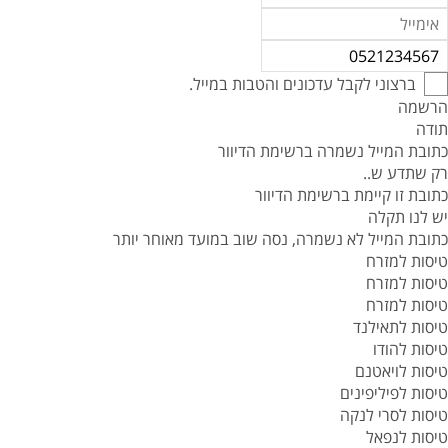
ברצוני לקבל עדכונים והטבות במייל.
הרשמה
תודה
כתובת המייל נשמרה ברשימת הדיוור
רק שתדע ש..
כתובת זו קיימת ברשימת הדיוור
יש לנו תקלה
כתובת המייל לא נשמרה, נסה שוב במועד מאוחר יותר
טיסות למזרח
טיסות למזרח
טיסות למזרח
טיסות לתאילנד
טיסות להודו
טיסות לויאטנם
טיסות לפיליפינים
טיסות לסרי לנקה
טיסות לנפאל