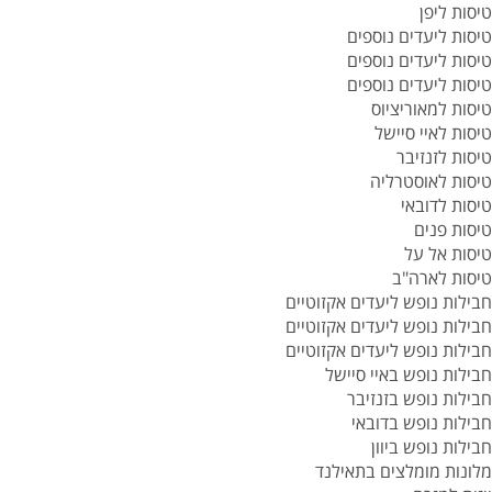
טיסות ליפן
טיסות ליעדים נוספים
טיסות ליעדים נוספים
טיסות ליעדים נוספים
טיסות למאוריציוס
טיסות לאיי סיישל
טיסות לזנזיבר
טיסות לאוסטרליה
טיסות לדובאי
טיסות פנים
טיסות אל על
טיסות לארה"ב
חבילות נופש ליעדים אקזוטיים
חבילות נופש ליעדים אקזוטיים
חבילות נופש ליעדים אקזוטיים
חבילות נופש באיי סיישל
חבילות נופש בזנזיבר
חבילות נופש בדובאי
חבילות נופש ביוון
מלונות מומלצים בתאילנד