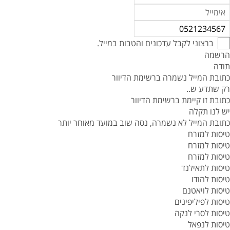
ברצוני לקבל עדכונים והטבות במייל.
הרשמה
תודה
כתובת המייל נשמרה ברשימת הדיוור
רק שתדע ש..
כתובת זו קיימת ברשימת הדיוור
יש לנו תקלה
כתובת המייל לא נשמרה, נסה שוב במועד מאוחר יותר
טיסות למזרח
טיסות למזרח
טיסות למזרח
טיסות לתאילנד
טיסות להודו
טיסות לויאטנם
טיסות לפיליפינים
טיסות לסרי לנקה
טיסות לנפאל