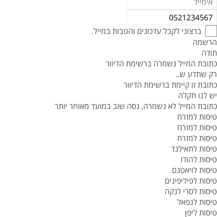
ברצוני לקבל עדכונים והטבות במייל.
הרשמה
תודה
כתובת המייל נשמרה ברשימת הדיוור
רק שתדע ש..
כתובת זו קיימת ברשימת הדיוור
יש לנו תקלה
כתובת המייל לא נשמרה, נסה שוב במועד מאוחר יותר
טיסות למזרח
טיסות למזרח
טיסות למזרח
טיסות לתאילנד
טיסות להודו
טיסות לויאטנם
טיסות לפיליפינים
טיסות לסרי לנקה
טיסות לנפאל
טיסות ליפן