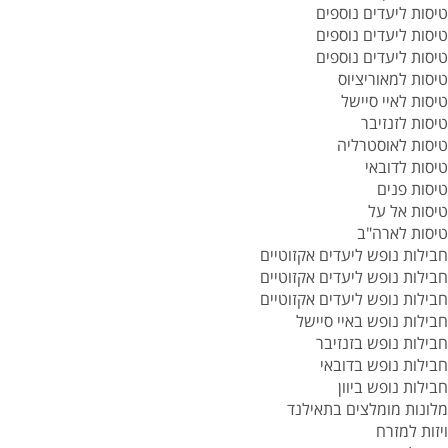
טיסות ליעדים נוספים
טיסות ליעדים נוספים
טיסות ליעדים נוספים
טיסות למאוריציוס
טיסות לאיי סיישל
טיסות לזנזיבר
טיסות לאוסטרליה
טיסות לדובאי
טיסות פנים
טיסות אל על
טיסות לארה"ב
חבילות נופש ליעדים אקזוטיים
חבילות נופש ליעדים אקזוטיים
חבילות נופש ליעדים אקזוטיים
חבילות נופש באיי סיישל
חבילות נופש בזנזיבר
חבילות נופש בדובאי
חבילות נופש ביוון
מלונות מומלצים בתאילנד
ויזות למזרח