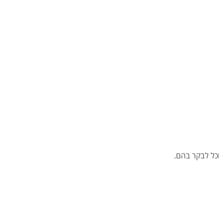
וכל לבקר בהם.