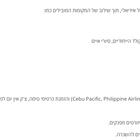
 אידיאלי, תוך שילוב של המקומות המובילים כמו:
ד הייחודיים, סיורי איים
זורטים מפנקים.
ים להשכרה.