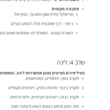
תחבורה מקומית
טרייסיקל (תלת-אופן ממונע) - נפוץ וזול.
ג'יפני - דרך אותנטית וזולה לנסוע בערים.
השכרת קטנוע - מושלם למי שמחפש חופש בתנוע
שלב 4: לינה
הפיליפינים מציעים מגוון אפשרויות לינה, המתאימ
תקציב נמוך: הוסטלים, גסטהאוסים.
תקציב בינוני: מלונות בוטיק, ריזורטים מקומיים.
תקציב גבוה: ריזורטים יוקרתיים, וילות פרטיות.
טיפ: הזמן מראש בעונות השיא (דצמבר-מאי).