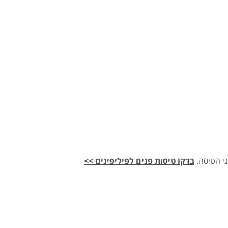
בדקו טיסות פנים לפיליפינים >>