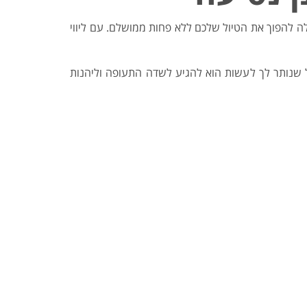
לה להפוך את הטיול שלכם ללא פחות ממושלם. עם ליווי
ל שנותר לך לעשות הוא להגיע לשדה התעופה וליהנות