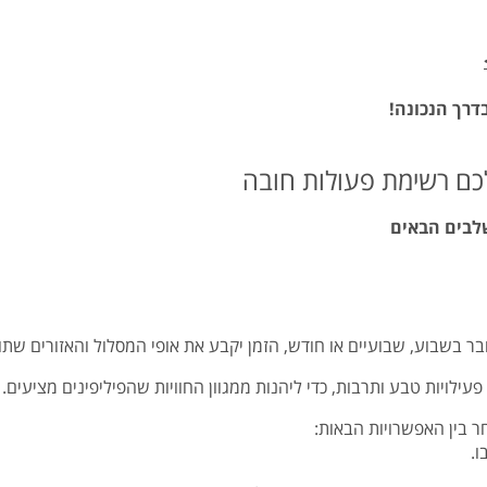
דרך הנכונה!
לכם רשימת פעולות חובה
שלבים הבאים
ובר בשבוע, שבועיים או חודש, הזמן יקבע את אופי המסלול והאזורים שת
עילויות טבע ותרבות, כדי ליהנות ממגוון החוויות שהפיליפינים מציעים.
חר בין האפשרויות הבאות:
ו.