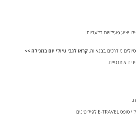
ו יציע פעילויות בלעדיות:
טיולים מודרכים בבנאווה.
קראו לגבי טיולי יום במנילה >>
רים אותנטיים.
ם.
לפיליפינים