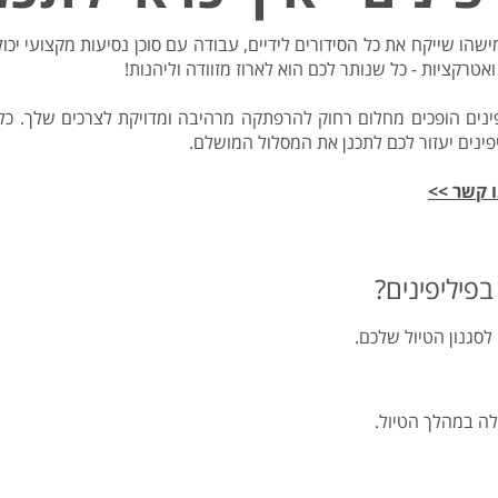
הו שייקח את כל הסידורים לידיים, עבודה עם סוכן נסיעות מקצועי יכו
אטרקציות - כל שנותר לכם הוא לארוז מזוודה וליהנות!
פינים הופכים מחלום רחוק להרפתקה מרהיבה ומדויקת לצרכים שלך. כ
ו קשר >>
בפיליפינים?
סגנון הטיול שלכם.
לה במהלך הטיול.