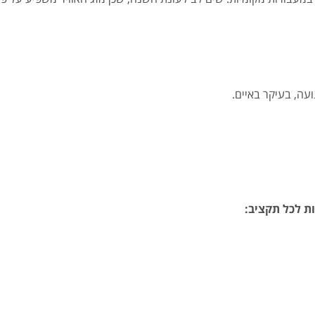
ה, בעיקר באיים.
ות לכל תקציב: