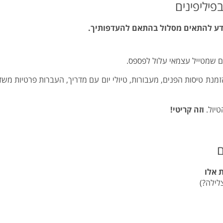
יודע להתאים מסלול בהתאם להעדפותיך.
דים שמטייל עצמאי עלול לפספס.
זמנת טיסות הפנים, מעבורות, טיולי יום עם מדריך, העברות פרטיות משד
טיול.
וזה קריטי!
 אלו
לילה?)