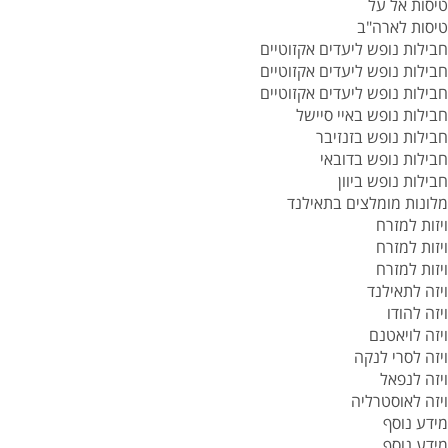
טיסות אל על
טיסות לארה"ב
חבילות נופש ליעדים אקזוטיים
חבילות נופש ליעדים אקזוטיים
חבילות נופש ליעדים אקזוטיים
חבילות נופש באיי סיישל
חבילות נופש בזנזיבר
חבילות נופש בדובאי
חבילות נופש ביוון
מלונות מומלצים בתאילנד
ויזות למזרח
ויזות למזרח
ויזות למזרח
ויזה לתאילנד
ויזה להודו
ויזה לויאטנם
ויזה לסרי לנקה
ויזה לנפאל
ויזה לאוסטרליה
מידע נוסף
מידע נוסף