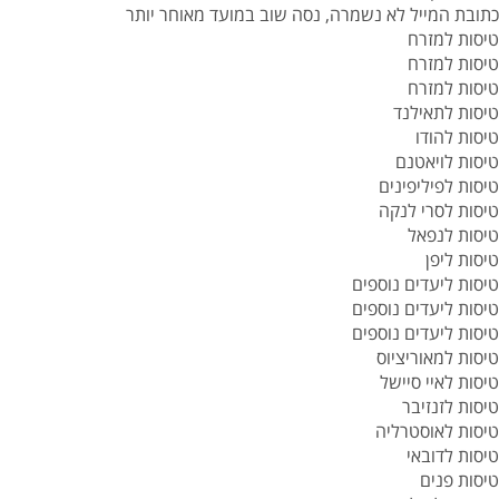
כתובת המייל לא נשמרה, נסה שוב במועד מאוחר יותר
טיסות למזרח
טיסות למזרח
טיסות למזרח
טיסות לתאילנד
טיסות להודו
טיסות לויאטנם
טיסות לפיליפינים
טיסות לסרי לנקה
טיסות לנפאל
טיסות ליפן
טיסות ליעדים נוספים
טיסות ליעדים נוספים
טיסות ליעדים נוספים
טיסות למאוריציוס
טיסות לאיי סיישל
טיסות לזנזיבר
טיסות לאוסטרליה
טיסות לדובאי
טיסות פנים